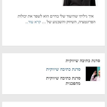
איך גיליתי שהיעוד שלי בחיים הוא לשפר את יכולות
הפרזנטציה, השיווק והשכנוע של …
קרא עוד...
סדנת כתיבה שיווקית
סדנת כתיבה שיווקית
סדנת כתיבה שיווקית
מהפכנית