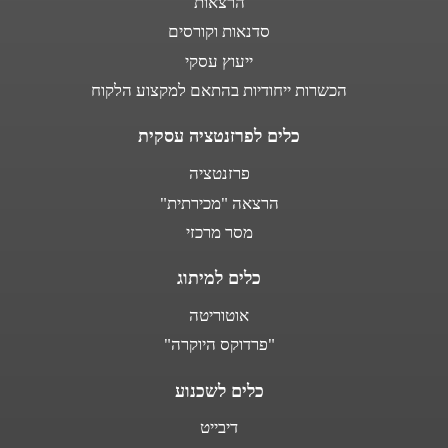
הרצאות
סדנאות וקורסים
ייעוץ עסקי
הכשרות ייחודיות בהתאם למקצוע הלקוח
כלים לפרזנטציה עסקית
פרזנטציה
הרצאה "מכירתית"
מסר מרכזי
כלים למיתוג
אוטוריטה
"פרדוקס היוקרה"
כלים לשכנוע
דיבייט