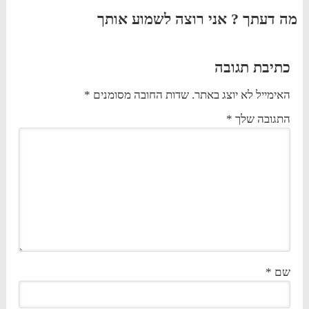
מה דעתך ? אני רוצה לשמוע אותך
כתיבת תגובה
האימייל לא יוצג באתר.
שדות החובה מסומנים
*
התגובה שלך
*
שם
*