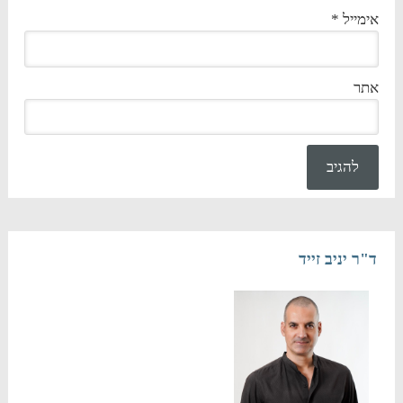
אימייל
*
אתר
ד"ר יניב זייד