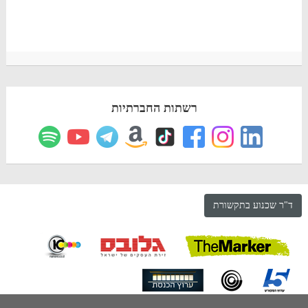
רשתות החברתיות
ד"ר שכנוע בתקשורת