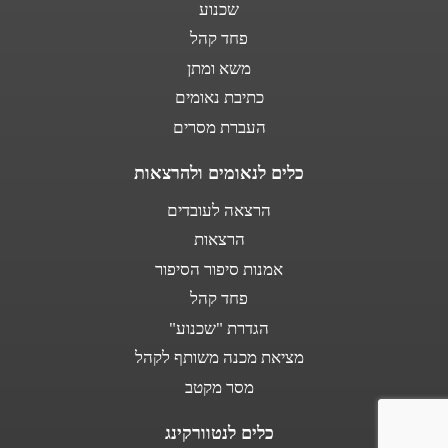
שכנוע
פחד קהל
משא ומתן
כתיבת נאומים
העברת מסרים
כלים לנאומים ולהרצאות
הרצאה לעובדים
הרצאות
אמנות סיפור הסיפור
פחד קהל
הגדרת "שכנוע"
מציאת מכנה משותף לקהל
מסר מקטב
כלים לנטוורקינג