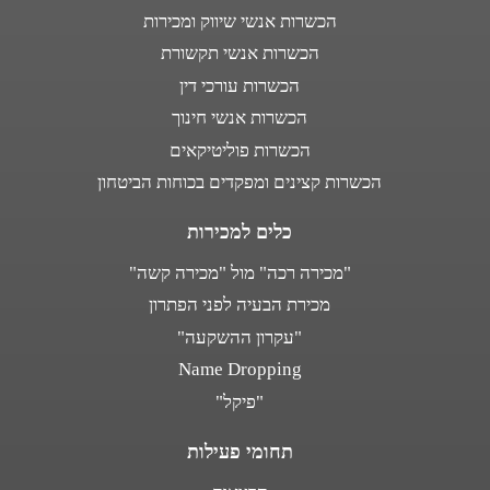
הכשרות אנשי שיווק ומכירות
הכשרות אנשי תקשורת
הכשרות עורכי דין
הכשרות אנשי חינוך
הכשרות פוליטיקאים
הכשרות קצינים ומפקדים בכוחות הביטחון
כלים למכירות
"מכירה רכה" מול "מכירה קשה"
מכירת הבעיה לפני הפתרון
"עקרון ההשקעה"
Name Dropping
"פיקל"
תחומי פעילות