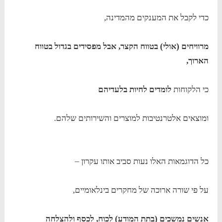
כדי לקבל את המענקים מהמדינה,
מרוויחים (אולי) בטווח הקצר, אבל מפסידים בגדול בטווח
הארוך,
כי הלקוחות
לומדים לחיות בלעדיהם
ומוצאים אלטרנטיבות למוצרים והשירותים שלהם.
כל הדוגמאות האלו נעות סביב אותו עקרון –
על פי שורה ארוכה של מחקרים בינלאומיים,
אנשים נמשכים (בתת המודע) לכוח, לכסף ולהצלחה