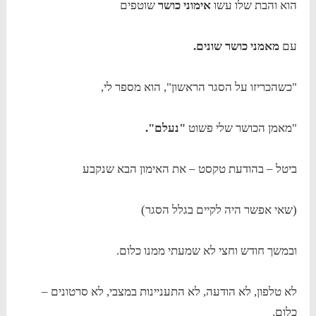
הוא והבת שלו עשו
אימוני כושר
שוטפים
עם
מאמני כושר שונים.
"כשהכריזו על הסגר הראשון", הוא מספר לי,
"מאמן הכושר שלי פשוט
"נעלם".
ביטל – בהודעת טקסט – את האימון הבא שנקבע
(שאי אפשר היה לקיים בגלל הסגר)
ובמשך חודש וחצי לא שמעתי ממנו כלום.
לא טלפון, לא הודעה, לא התעניינות במצבי, לא סרטונים –
כלום.