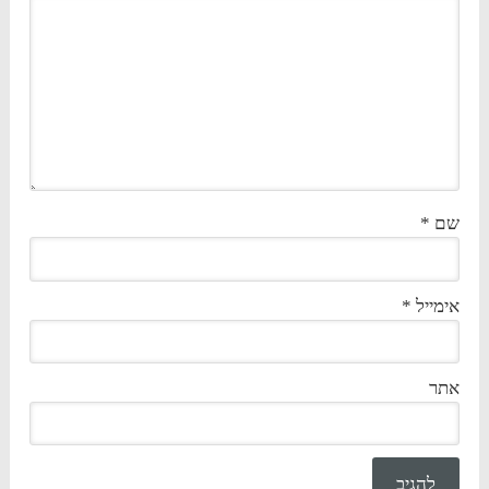
שם
*
אימייל
*
אתר