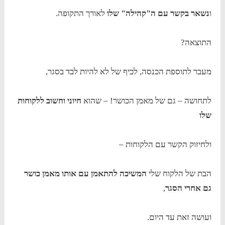
ו
נשאר בקשר עם ה"קהילה" שלו
לאורך התקופה.
התוצאה?
מעבר לתוספת הכנסה, לכיף של לא להיות לבד בסגר,
לתחושה – גם של מאמן הכושר! – שהוא
חיוני וחשוב ללקוחות
שלו
ולחיזוק הקשר עם הלקוחות –
הבת של הלקוח שלי
המשיכה להתאמן עם אותו מאמן כושר
גם אחרי הסגר
,
ועושה זאת עד היום.