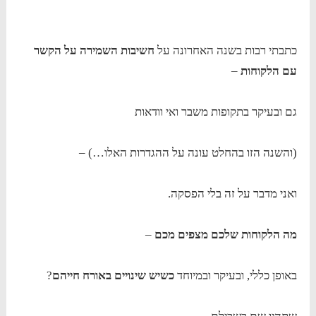
כתבתי רבות בשנה האחרונה על
חשיבות השמירה על הקשר
עם הלקוחות
–
גם ובעיקר בתקופות משבר ואי וודאות
(והשנה הזו בהחלט עונה על ההגדרות האלו…) –
ואני מדבר על זה בלי הפסקה.
מה הלקוחות שלכם מצפים מכם
–
באופן כללי, ובעיקר ובמיוחד
כשיש שינויים באורח חייהם
?