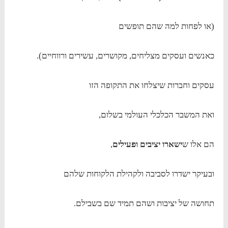
(או לפחות למה שהם תופשים
כאנשים ועסקים מצליחים, מקושרים, עשירים ורווחיים).
עסקים וחברות שיצלחו את התקופה הזו
ואת המשבר הכלכלי העולמי בשלום,
הם אלו ש
ישארו יציבים ופעילים
,
ובעיקר ישדרו לסביבה ולקהילת הלקוחות שלהם
תחושה של יציבות ושהם תמיד שם בשבילם.