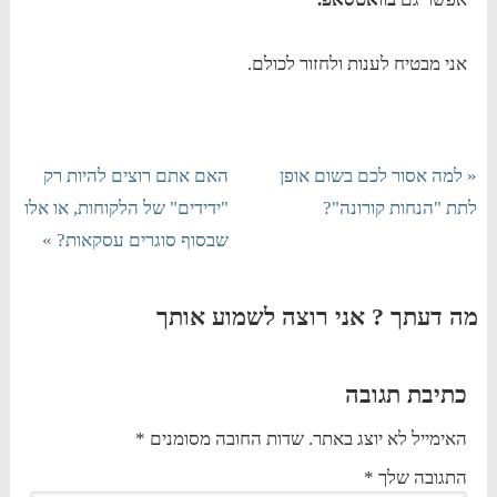
אני מבטיח לענות ולחזור לכולם.
« למה אסור לכם בשום אופן
האם אתם רוצים להיות רק
לתת "הנחות קורונה"?
"ידידים" של הלקוחות, או אלו
שבסוף סוגרים עסקאות? »
מה דעתך ? אני רוצה לשמוע אותך
כתיבת תגובה
האימייל לא יוצג באתר.
שדות החובה מסומנים
*
התגובה שלך
*