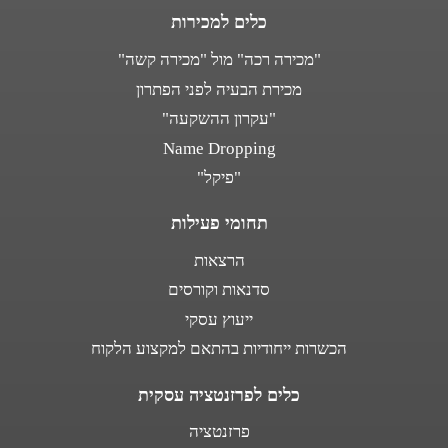
כלים למכירות
"מכירה רכה" מול "מכירה קשה"
מכירת הבעיה לפני הפתרון
"עקרון ההשקעה"
Name Dropping
"פיקל"
תחומי פעילות
הרצאות
סדנאות וקורסים
ייעוץ עסקי
הכשרות ייחודיות בהתאם למקצוע הלקוח
כלים לפרזנטציה עסקית
פרזנטציה