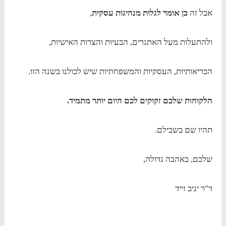
אבל זה
כן אומר לגלות מנהיגות עסקית
,
ולהתעלות מעל האתגרים, הבעיות והצרות האישיות,
הבריאותיות, העסקיות והמשפחתיות שיש לכולנו בשנה הזו.
הלקוחות שלכם זקוקים לכם היום יותר מתמיד.
תהיו שם בשבילם.
שלכם, באהבה גדולה,
ד"ר יניב זייד