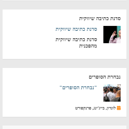
סדנת כתיבה שיווקית
סדנת כתיבה שיווקית
סדנת כתיבה שיווקית
מהפכנית
נבחרת הסופרים
"נבחרת הסופרים"
לונדון, בייג'ינג, פרנקפורט