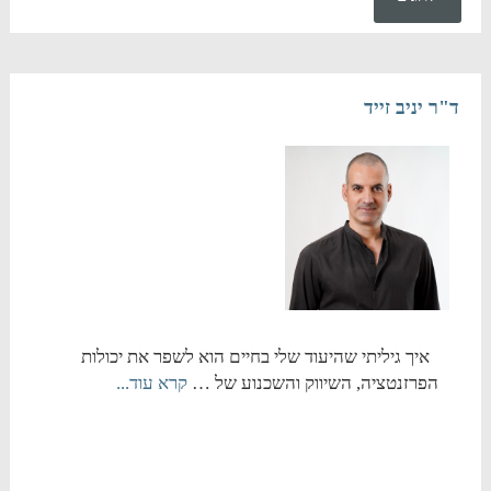
ד"ר יניב זייד
איך גיליתי שהיעוד שלי בחיים הוא לשפר את יכולות
הפרזנטציה, השיווק והשכנוע של …
קרא עוד...