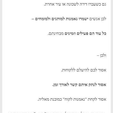
גם כשעברו דירה לשכונה או עיר אחרת.
לכן אנשים
ישמרו נאמנות למותגים ולמומחים –
כל עוד הם פעילים וזמינים
מבחינתם.
ולכן –
אסור לכם להיעלם ללקוחות.
אסור לנתק איתם קשר לאורך זמן.
אסור לקחת "נאמנות לקוח" כמובנת מאליה.