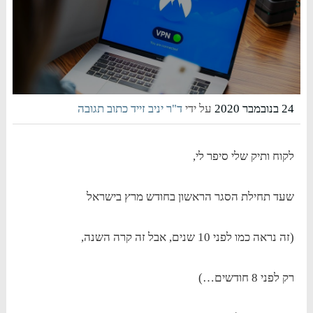
24 בנובמבר 2020
על ידי
ד"ר יניב זייד
כתוב תגובה
לקוח ותיק שלי סיפר לי,
שעד תחילת הסגר הראשון בחודש מרץ בישראל
(זה נראה כמו לפני 10 שנים, אבל זה קרה השנה,
רק לפני 8 חודשים…)