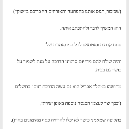
(שכזכור, תפס אותנו בהפתעה והאזרחים היו ברובם ב"שוק")
הוא המשיך לדבר ולהתכתב איתה,
פתח קבוצת וואטסאפ לכל המתאמנות שלו
והיה שולח להם מדי יום סרטוני הדרכה על מנת לשמור על
כושר גם בבית.
מתישהו במהלך אפריל הוא גם עשה הדרכת "זום" בתשלום
(ובכך יצר לעצמו הכנסה נוספת באופן יצירתי,
בתקופה שמאמני כושר לא יכלו להרוויח כסף מאימונים בחוץ),