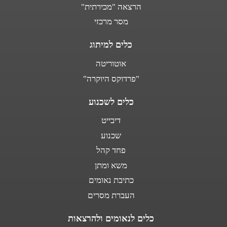
הרצאה "מכירתית"
מסר מרכזי
כלים למיתוג
אוטוריטה
"פרדוקס היוקרה"
כלים לשכנוע
דיבייט
שכנוע
פחד קהל
משא ומתן
כתיבת נאומים
העברת מסרים
כלים לנאומים ולהרצאות