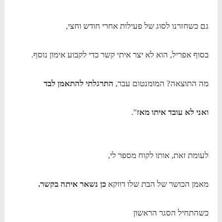
גם כשחזרנו לסוג של פעילות אחרי חודש וחצי,
בסוף אפריל, הוא לא יצר איתי קשר כדי לקבוע אימון נוסף.
מה התוצאה? המומנטום עבר,
התרגלתי להתאמן לבד
ואני לא עובד איתו מאז
".
לעומת זאת, אותו לקוח מספר לי,
מאמן הכושר של הבת שלו דווקא
כן נשאר איתה בקשר.
כשהתחיל הסגר הראשון