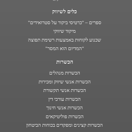
כלים לשיווק
ספרים – "כרטיסי ביקור על סטרואידים"
מיקוד שיווקי
שכנוע לקוחות באמצעות רשימת תפוצה
"המדיום הוא המסר"
הכשרות
הכשרות מנהלים
הכשרות אנשי שיווק ומכירות
הכשרות אנשי תקשורת
הכשרות עורכי דין
הכשרות אנשי חינוך
הכשרות פוליטיקאים
הכשרות קצינים ומפקדים בכוחות הביטחון