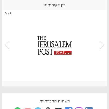
בין לקוחותינו
34
/
1
רשתות החברתיות