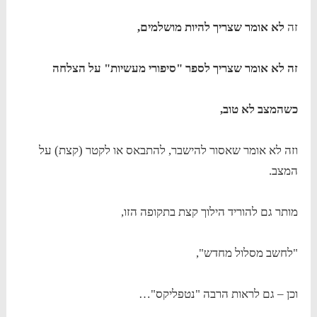
זה
לא אומר שצריך להיות מושלמים,
זה לא אומר שצריך לספר "סיפורי מעשיות" על הצלחה
כשהמצב לא טוב,
וזה לא אומר שאסור להישבר, להתבאס או לקטר (קצת) על
המצב.
מותר גם להוריד הילוך קצת בתקופה הזו,
"לחשב מסלול מחדש",
וכן – גם לראות הרבה "נטפליקס"…