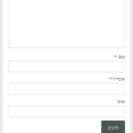
שם
*
אימייל
*
אתר