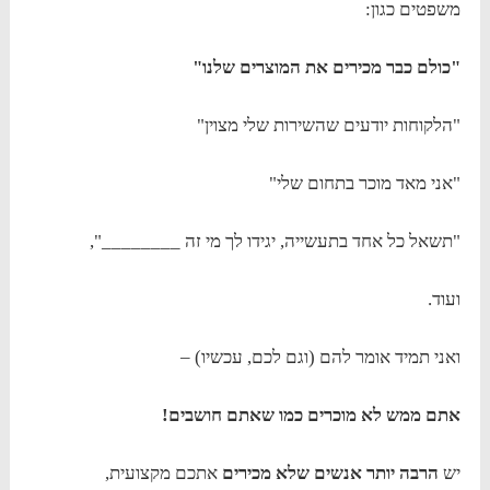
משפטים כגון:
"כולם כבר מכירים את המוצרים שלנו"
"הלקוחות יודעים שהשירות שלי מצוין"
"אני מאד מוכר בתחום שלי"
"תשאל כל אחד בתעשייה, יגידו לך מי זה ________",
ועוד.
ואני תמיד אומר להם (וגם לכם, עכשיו) –
אתם ממש לא מוכרים כמו שאתם חושבים!
יש
הרבה יותר אנשים
שלא מכירים
אתכם מקצועית,