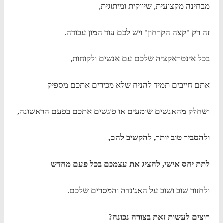
מבחינה מקצועית, שיווקית ומיתוגית,
זה רק "קצה הקרחון" ויש לכם עוד המון עבודה.
בכל אינטראקציה שלכם עם אנשים ולקוחות,
אתם חייבים תמיד להניח שלא מכירים אתכם מספיק
ושחלק מהאנשים שומעים או פוגשים אתכם בפעם הראשונה,
ולהסביר טוב יותר, להקשיב להם,
לתת יחס אישי, להציג את עצמכם בכל פעם מחדש
ולחזור שוב ושוב על האג'נדה והמסרים שלכם.
רוצים לעשות זאת בצורה נכונה?