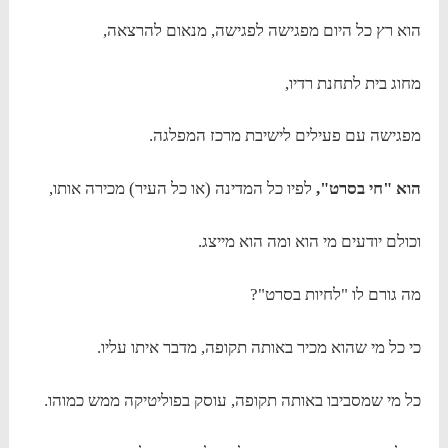
הוא רץ כל היום מפגישה לפגישה, מנאום להרצאה,
מחוג בית לתחנת רדיו,
מפגישה עם פעילים לישיבת מרכז המפלגה.
הוא "חי בסרט",
לפיו כל המדינה (או כל העיר) מכירה אותו,
וכולם יודעים מי הוא ומה הוא מייצג.
מה גורם לו "לחיות בסרט"?
כי כל מי שהוא מכיר באותה תקופה, מדבר איתו עליו.
כל מי שמסביבו באותה תקופה, עוסק בפוליטיקה ממש כמוהו.