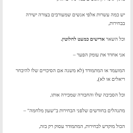
יש כמה עשרות אלפי אנשים שמעורבים בצורה ישירה
בבחירות,
וכל השאר
אדישים כמעט לחלוטין.
אני אחדד את עומק הפער –
המועמד או המתמודד (לא משנה אם הסיכויים שלו להיבחר
ריאלים או לא),
וכל הסביבה שלו והחבורה שמכירה אותו,
מתנהלים בחודשים שלפני הבחירות ב"שעון מלחמה" –
הכול מוקדש לבחירות, המתמודד עסוק רק בזה,