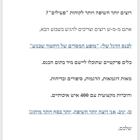
רוצים יותר חשיפה ויותר לקוחות "פעילים"?
אתם מ-מ-ש רוצים וצריכים להגיע בשבוע הבא,
לכנס הדגל שלי, "מופע המסרים של דוקטור שכנוע"
כלים פרקטיים שתוכלו ליישם מיד בתום הכנס.
מאות דוגמאות, הדגמות, סיפורים ובדיחות.
והיכרות מקצועית עם 400 איש איכותיים.
כן, יניב, אני רוצה יותר חשיפה, יותר כסף ויותר מיתוג!
שלכם,