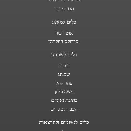
מסר מרכזי
כלים למיתוג
אוטוריטה
"פרדוקס היוקרה"
כלים לשכנוע
דיבייט
שכנוע
פחד קהל
משא ומתן
כתיבת נאומים
העברת מסרים
כלים לנאומים ולהרצאות