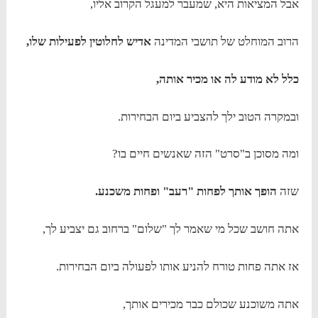
אבל המציאות היא, שמעבר למעגל הקרוב אליו,
הרוב המוחלט של תושבי המדינה
אדיש לחלוטין לפעילות שלו,
כלל לא מודע לה או מכיר אותה,
ובמקרה הטוב ילך להצביע ביום הבחירות.
ומה מסוכן ב"סרט" הזה שאנשים חיים בו?
שזה
הופך אותך לפחות "רעב" ופחות משכנע.
אתה חושב שכל מי שאמר לך "שלום" ברחוב גם יצביע לך,
אז אתה פחות טורח להניע אותו לפעולה ביום הבחירות.
אתה משוכנע שכולם כבר מכירים אותך,