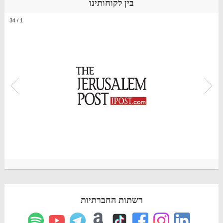
בין לקוחותינו
34
/
1
רשתות החברתיות