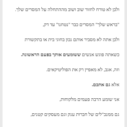
ולכן לא טורח לחזור שוב ושוב מההתחלה על המסרים שלך.
"בראש שלך" המסרים כבר "נטחנו" עד דק,
ולכן אתה לא מסביר אותם נכון בחוגי בית או בתקשורת
כשאתה פוגש אנשים
ששומעים אותך בפעם הראשונה.
וזה, אגב, לא מאפיין רק את הפוליטיקאים.
אלא
גם אתכם.
אני שומע הרבה פעמים מלקוחות,
גם ממנכ"לים של חברות ענק וגם מעסקים קטנים,