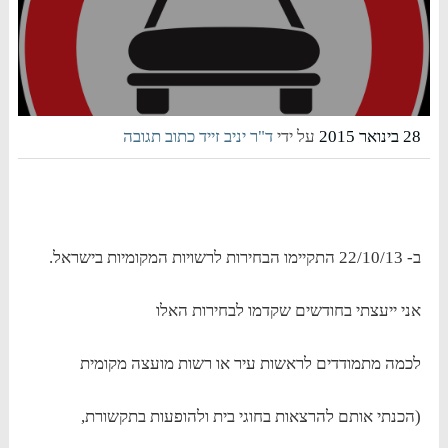
28 בינואר 2015
על ידי
ד"ר יניב זייד
כתוב תגובה
ב- 22/10/13 התקיימו הבחירות לרשויות המקומיות בישראל.
אני ייעצתי בחודשים שקדמו לבחירות האלו
לכמה מתמודדים לראשות עיר או רשות מועצה מקומית
(הכנתי אותם להרצאות בחוגי בית ולהופעות בתקשורת,