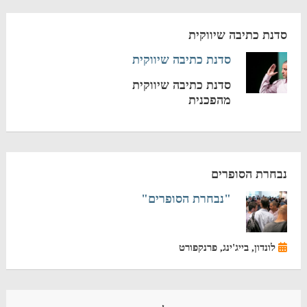
סדנת כתיבה שיווקית
סדנת כתיבה שיווקית
סדנת כתיבה שיווקית
מהפכנית
נבחרת הסופרים
"נבחרת הסופרים"
לונדון, בייג'ינג, פרנקפורט