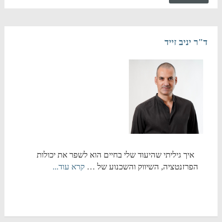
ד"ר יניב זייד
איך גיליתי שהיעוד שלי בחיים הוא לשפר את יכולות
הפרזנטציה, השיווק והשכנוע של …
קרא עוד...