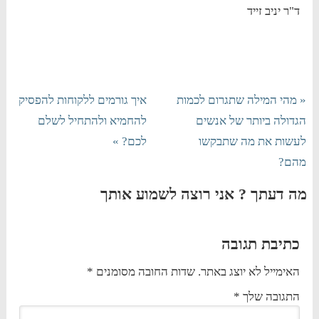
ד"ר יניב זייד
« מהי המילה שתגרום לכמות
איך גורמים ללקוחות להפסיק
הגדולה ביותר של אנשים
להחמיא ולהתחיל לשלם
לעשות את מה שתבקשו
לכם? »
מהם?
מה דעתך ? אני רוצה לשמוע אותך
כתיבת תגובה
האימייל לא יוצג באתר.
שדות החובה מסומנים
*
התגובה שלך
*