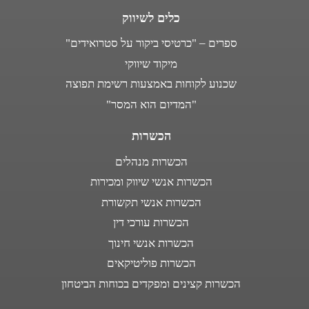
כלים לשיווק
ספרים – "כרטיסי ביקור על סטרואידים"
מיקוד שיווקי
שכנוע לקוחות באמצעות רשימת תפוצה
"המדיום הוא המסר"
הכשרות
הכשרות מנהלים
הכשרות אנשי שיווק ומכירות
הכשרות אנשי תקשורת
הכשרות עורכי דין
הכשרות אנשי חינוך
הכשרות פוליטיקאים
הכשרות קצינים ומפקדים בכוחות הביטחון