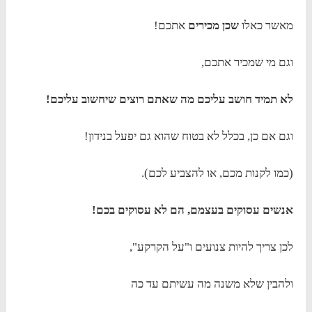
מאשר כאלו
שכן מכירים
אתכם!
וגם מי שמכיר אתכם,
לא תמיד חושב עליכם מה שאתם רוצים שיחשוב עליכם!
וגם אם כן, בכלל לא בטוח שהוא גם יפעל בנידון!
(כמו לקנות מכם, או להצביע לכם).
אנשים עסוקים בעצמם, הם לא עסוקים בכם!
לכן צריך להיות צנועים ו"על הקרקע",
ולהבין שלא משנה מה עשיתם עד כה