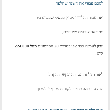
לסכם עבורי את השנה שחלפה
ואת עבודת הליווי והיעוץ העסקי שעשינו ביחד –
ממריאה לגבהים מטורפים,
ונכון לעכשיו כבר צפו בסדרת 20 הסרטונים
מעל 224,000
איש!
לאור הצלחת הסדרה ובקשות הקהל,
הנה עוד כמה סיפורי לקוחות שכיף לי לשתף –