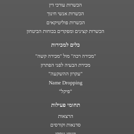
הכשרות עורכי דין
הכשרות אנשי חינוך
הכשרות פוליטיקאים
הכשרות קצינים ומפקדים בכוחות הביטחון
כלים למכירות
"מכירה רכה" מול "מכירה קשה"
מכירת הבעיה לפני הפתרון
"עקרון ההשקעה"
Name Dropping
"פיקל"
תחומי פעילות
הרצאות
סדנאות וקורסים
ייעוץ עסקי