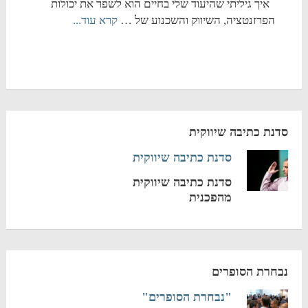
איך גיליתי שהיעוד שלי בחיים הוא לשפר את יכולות
הפרזנטציה, השיווק והשכנוע של …
קרא עוד...
סדנת כתיבה שיווקית
סדנת כתיבה שיווקית
סדנת כתיבה שיווקית
מהפכנית
נבחרת הסופרים
"נבחרת הסופרים"