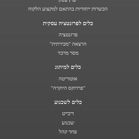
הכשרות ייחודיות בהתאם למקצוע הלקוח
כלים לפרזנטציה עסקית
פרזנטציה
הרצאה "מכירתית"
מסר מרכזי
כלים למיתוג
אוטוריטה
"פרדוקס היוקרה"
כלים לשכנוע
דיבייט
שכנוע
פחד קהל