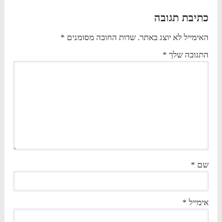
כתיבת תגובה
האימייל לא יוצג באתר.
שדות החובה מסומנים
*
התגובה שלך
*
שם
*
אימייל
*