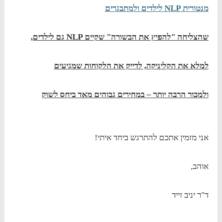
מנטורית NLP לילדים ולמתבגרים
שהצליחה "להפיץ את הבשורה" שקיים NLP גם לילדים,
למלא את הקליניקה, לדייק את הלקוחות שמגיעים
ולמכור הרבה יותר – במחירים גבוהים מאד ביחס לשוק
אני מזמין אתכם להתרגש ביחד איתי!
אוהב,
ד"ר יניב זייד