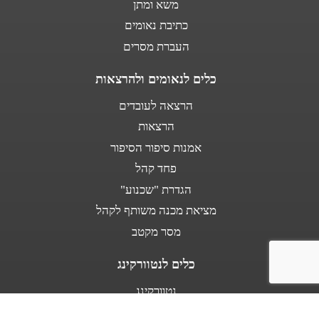
משא ומתן
כתיבת נאומים
העברת מסרים
כלים לנאומים ולהרצאות
הרצאה לעובדים
הרצאות
אמנות סיפור הסיפור
פחד קהל
הגדרת "שכנוע"
מציאת מכנה משותף לקהל
מסר מקטב
כלים לנטוורקינג
נטוורקינג
נאום מעלית