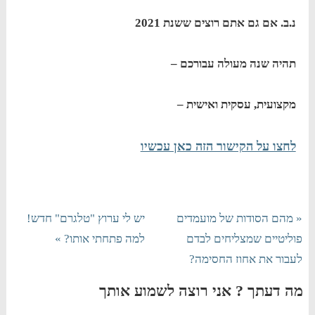
נ.ב. אם גם אתם רוצים ששנת 2021
תהיה שנה מעולה עבורכם –
מקצועית, עסקית ואישית –
לחצו על הקישור הזה כאן עכשיו
« מהם הסודות של מועמדים
יש לי ערוץ "טלגרם" חדש!
פוליטיים שמצליחים לבדם
למה פתחתי אותו? »
לעבור את אחוז החסימה?
מה דעתך ? אני רוצה לשמוע אותך