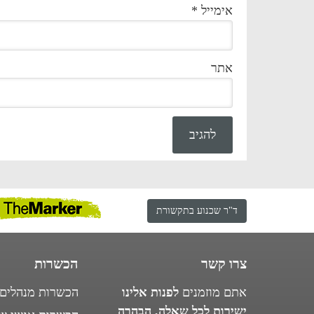
אימייל
*
אתר
ד"ר שכנוע בתקשורת
צרו קשר
הכשרות
אתם מוזמנים
לפנות אלינו
הכשרות מנהלים
ישירות לכל שאלה, הבהרה