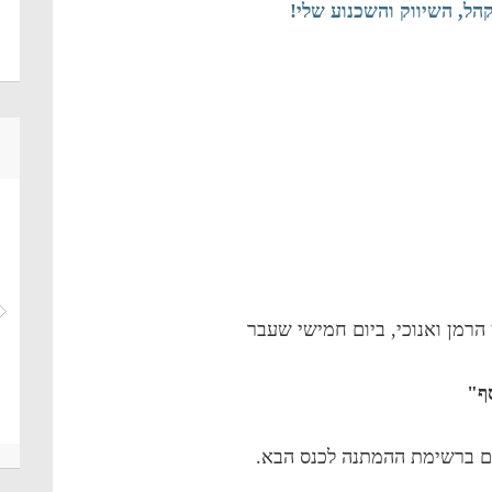
 קהל, השיווק והשכנוע שלי!
הרמן ואנוכי, ביום חמישי שעבר
ף"
ים ברשימת ההמתנה לכנס הבא.