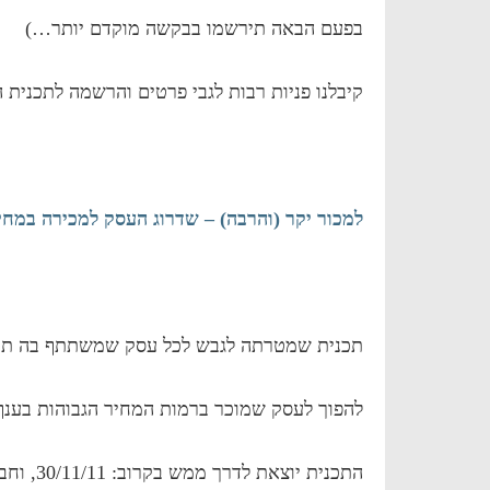
בפעם הבאה תירשמו בבקשה מוקדם יותר…)
קיבלנו פניות רבות לגבי פרטים והרשמה לתכנית 
למכור יקר (והרבה) – שדרוג העסק למכירה במחיר
תכנית שמטרתה לגבש לכל עסק שמשתתף בה תכנ
להפוך לעסק שמוכר ברמות המחיר הגבוהות בענף
התכנית יוצאת לדרך ממש בקרוב: 30/11/11, וחבל לפספס!