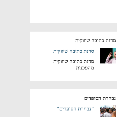
סדנת כתיבה שיווקית
סדנת כתיבה שיווקית
סדנת כתיבה שיווקית
מהפכנית
נבחרת הסופרים
"נבחרת הסופרים"