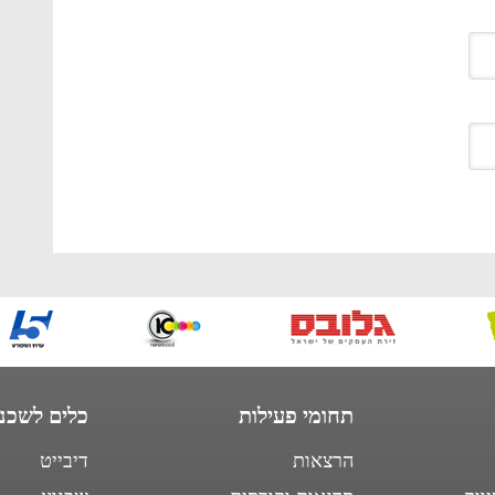
תחומי פעילות
כלים לשכנו
הרצאות
דיבייט