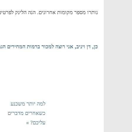
נותרו מספר מקומות אחרונים. הנה הלינק לפרטי
כן, דן ויניב, אני רוצה למכור ברמות המחירים הג
למה יותר משכנע
כשאחרים מדברים
עליכם? »