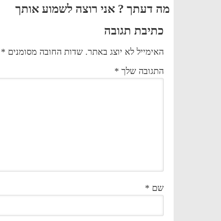
מה דעתך ? אני רוצה לשמוע אותך
כתיבת תגובה
האימייל לא יוצג באתר.
שדות החובה מסומנים
*
התגובה שלך
*
שם
*