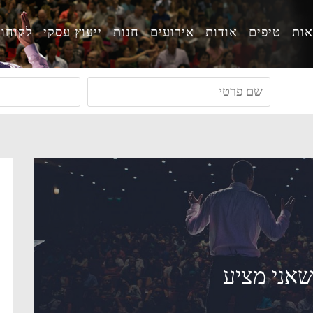
ות
טיפים
אודות
אירועים
חנות
ייעוץ עסקי
לקוחו