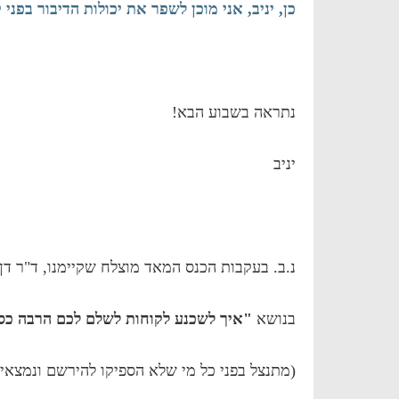
כן, יניב, אני מוכן לשפר את יכולות הדיבור בפני
נתראה בשבוע הבא!
יניב
נ.ב. בעקבות הכנס המאד מוצלח שקיימנו, ד"ר דן 
בנושא
"איך לשכנע לקוחות לשלם לכם הרבה כס
(מתנצל בפני כל מי שלא הספיקו להירשם ונמצא