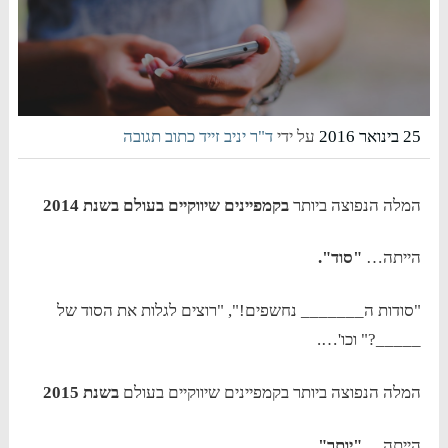
25 בינואר 2016
על ידי
ד"ר יניב זייד
כתוב תגובה
המלה הנפוצה ביותר
בקמפיינים שיווקיים בעולם בשנת 2014
הייתה…
"סוד".
"סודות ה_______ נחשפים!", "רוצים לגלות את הסוד של
_____?" וכו'….
המלה הנפוצה ביותר בקמפיינים שיווקיים בעולם
בשנת 2015
הייתה…
"יותר".