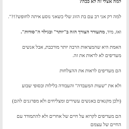
למה אצלי זה לא ככה?
למה רק אני רב עם בת הזוג שלי כשאני נוסע איתה לחופש?!?".
ואז, מיד,
מתעורר הצורך הזה ב"יותר" ובגילוי ה"סודות".
האמת היא שהמציאות הרבה יותר מורכבת, אבל אנשים
מעדיפים לא לראות את זה.
הם מעדיפים לראות את ההצלחות
ולא את "שעות המעבדה" והעבודה בלילות ובסופי שבוע
(ולכן מקנאים באנשים עשירים ומצליחים ולא מפרגנים להם)
הם מעדיפים לקרוא על חיים של אחרים ולא להתמודד עם
החיים של עצמם