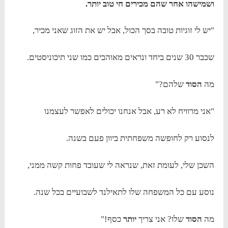
ושמישהו אחר שהם מכירים חי טוב יותר.
"יש לי זוגיות טובה בסך הכול, אבל יש את הזוג שאני מכיר,
שכבר 30 שנים ביחד ונראים מאוהבים כמו שני תיכוניסטים.
מה
הסוד
שלהם?"
"אני מרוויח לא רע, אבל אנחנו יכולים לאפשר לעצמנו
לנסוע רק לחופשה משפחתית ביוון פעם בשנה.
השכן שלי, לעומת זאת, שנראה לי שעובד פחות קשה ממני,
נוסע עם כל המשפחה שלו לתאילנד לשבועיים בכל שנה.
מה
הסוד
שלו? אני צריך
יותר
כסף!"