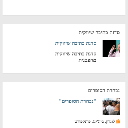
סדנת כתיבה שיווקית
סדנת כתיבה שיווקית
סדנת כתיבה שיווקית
מהפכנית
נבחרת הסופרים
"נבחרת הסופרים"
לונדון, בייג'ינג, פרנקפורט