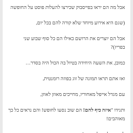
אבל מה הם יראו בפייסבוק שכירצו להעלות פוסט על החופשה
(שגם היא אירוע מיוחד שלא קורה להם בכל יום,
אבל הם יוצרים את הרושם כאילו הם כל סוף שבוע שני
בפריז)?
כמובן, את השעה היחידה בטיול בה הכול היה בסדר…
ואז אתם תראו תמונה של זוג בפוזה רומנטית,
עם מגדל אייפל מאחוריו, מחייכים מאוזן לאוזן,
ותגידו "
איזה כיף להם!
הם שוב נסעו לחופש! והם נראים כל כך
מאוהבים!