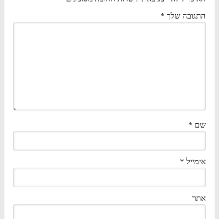
התגובה שלך
*
שם
*
אימייל
*
אתר