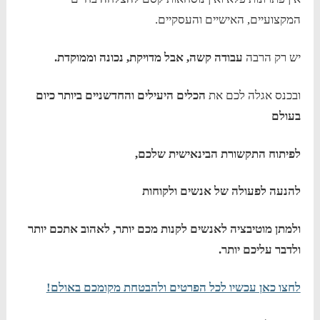
המקצועיים, האישיים והעסקיים.
יש רק הרבה
עבודה קשה, אבל מדויקת, נכונה וממוקדת.
ובכנס אגלה לכם את
הכלים היעילים והחדשניים ביותר כיום
בעולם
לפיתוח התקשורת הבינאישית שלכם,
להנעה לפעולה של אנשים ולקוחות
ולמתן מוטיבציה לאנשים לקנות מכם יותר, לאהוב אתכם יותר
ולדבר עליכם יותר.
לחצו כאן עכשיו לכל הפרטים ולהבטחת מקומכם באולם!