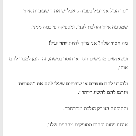
"סך הכול אני יעיל בעבודה, אבל יש את זו שעובדת איתי
שמגיעה איתי והולכת לפניי, ומספיקה פי כמה ממני.
מה
הסוד
שלה? אני צריך להיות
יותר
יעיל!"
וכשאנשים מרגישים חסך או חוסר במשהו, זה הזמן למכור להם
אותו,
ולהציע להם
מוצרים או שירותים שיגלו להם את "הסודות"
ויגרמו להם להשיג "יותר".
והתופעה הזו רק הולכת ומתרחבת.
אנחנו פחות ופחות מסופקים מהחיים שלנו,