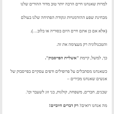
למרות שאנחנו חיים הרבה יותר טוב מדור ההורים שלנו
מבחינת שפע ההזדמנויות ונקודת הפתיחה שלנו בעולם
(אלא אם כן אתם חיים היום בסוריה או בלוב…).
והטכנולוגיה רק מעצימה את זה.
כך, למשל, קיימת
"אשליית הפייסבוק".
כשאנחנו מסתכלים על פרופילים ודפים עסקיים בפייסבוק של
אנשים שאנחנו מכירים –
שכנים, חברים, משפחה, קולגות, בני זוג לשעבר וכו'.
מה אנחנו רואים?
רק דברים חיוביים!