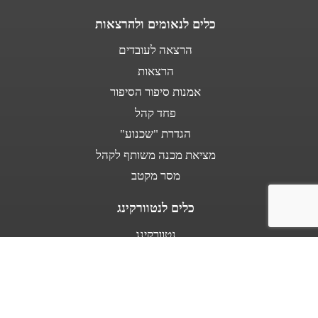
כלים לנאומים ולהרצאות
הרצאה לעובדים
הרצאות
אמנות סיפור הסיפור
פחד קהל
הגדרת "שכנוע"
מציאת מכנה משותף לקהל
מסר מקטב
כלים לנטוורקינג
נטוורקינג
נאום מעלית
אודות
מספרים עלי