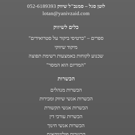
לוטן סגל – סמנכ"ל שיווק
052-6189393
lotan@yanivzaid.com
כלים לשיווק
ספרים – "כרטיסי ביקור על סטרואידים"
מיקוד שיווקי
שכנוע לקוחות באמצעות רשימת תפוצה
"המדיום הוא המסר"
הכשרות
הכשרות מנהלים
הכשרות אנשי שיווק ומכירות
הכשרות אנשי תקשורת
הכשרות עורכי דין
הכשרות אנשי חינוך
הכשרות פוליטיקאים