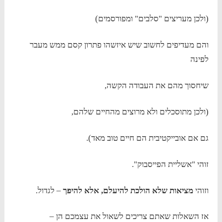
(ולכן מעריצים "סלבים" ומפורסמים)
והם מעדיפים לחשוב שיש איזשהו פתרון קסם ממש מעבר
לפינה
שיחסוך מהם את העבודה הקשה,
(ולכן מתוסכלים ולא מרוצים מהחיים שלהם,
גם אם אובייקטיבית הם חיים טוב מאד).
זוהי "אשליית הפייסבוק".
וזוהי
מציאות שלא הולכת להיעלם, אלא להיפך
– לגדול.
אז השאלות שאתם צריכים לשאול את עצמכם הן –