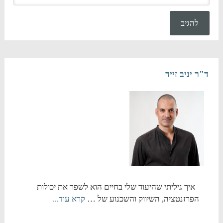
ד"ר יניב זייד
איך גיליתי שהיעוד שלי בחיים הוא לשפר את יכולות
הפרזנטציה, השיווק והשכנוע של …
קרא עוד...