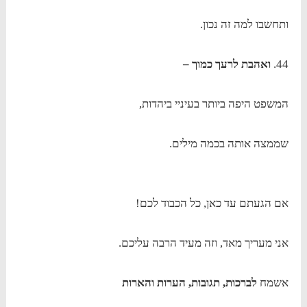
ותחשבו למה זה נכון.
44.
ואהבת לרעך כמוך –
המשפט היפה ביותר בעיניי ביהדות,
שממצה אותה בכמה מילים.
אם הגעתם עד כאן, כל הכבוד לכם!
אני מעריך מאד, וזה מעיד הרבה עליכם.
אשמח
לברכות, תגובות, הערות והארות