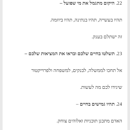
22.
היקום מתגמל את מי שפועל –
תהיו בעשייה, תהיו בנתינה, תהיו ביוזמה.
זה ישתלם בענק.
23.
תשלטו בחיים שלכם ובראו את המציאות שלכם –
אל תחכו לממשלה, לבנקים, למשפחה ולפרוייקטור
שיגידו לכם מה לעשות.
24.
תהיו גמישים בחיים
–
האדם מתכנן תוכניות ואלוהים צוחק.