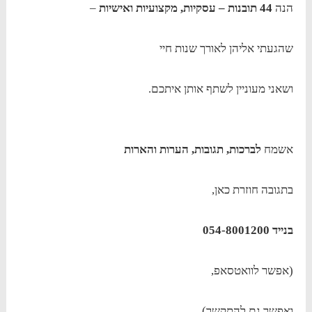
הנה
44 תובנות – עסקיות, מקצועיות ואישיות
–
שהגעתי אליהן לאורך שנות חיי
ושאני מעוניין לשתף אותן איתכם.
אשמח
לברכות, תגובות, הערות והארות
בתגובה חוזרת כאן,
בנייד 054-8001200
(אפשר לוואטסאפ,
ואפשר גם להתקשר)