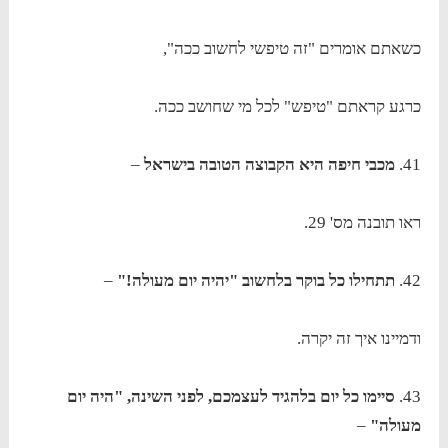
כשאתם אומרים "זה טיפשי לחשוב ככה",
כרגע קראתם "טיפש" לכל מי שחושב ככה.
41.
מכבי חיפה היא הקבוצה הטובה בישראל
–
ראו תובנה מס' 29.
42.
תתחילו כל בוקר בלחשוב "יהיה יום מעולה!"
–
ודמיינו איך זה יקרה.
43.
סיימו כל יום בלהגיד לעצמכם, לפני השינה, "היה יום
מעולה"
–