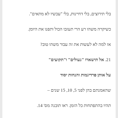
בלי תירוצים, בלי דחיינות, בלי "עכשיו לא מתאים".
כשיקרה משהו רע הרי תעזבו הכול ותפנו את היומן.
אז למה לא לעשות את זה עבור משהו טוב?
21.
אל תישארו "נעולים" ו"תקועים"
על אותן פרדיגמות והנחות יסוד
שהאמנתם בהן לפני 5, 10, 15 שנים –
תהיו בהתפתחות כל הזמן. ראו תובנה מס' 14.