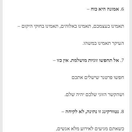
6.
אמונה היא כוח
–
תאמינו בעצמכם, תאמינו באלוהים, תאמינו בחוקי היקום –
העיקר תאמינו במשהו.
7.
אל תחפשו זוגיות מושלמת. אין כזו
–
חפשו פרטנר שישלים אתכם
ושהקשר הזוגי שלכם יהיה שלם.
8.
נטוורקינג זו נתינה, לא לקיחה
–
כשאתם מגיעים לאירוע מלא אנשים,