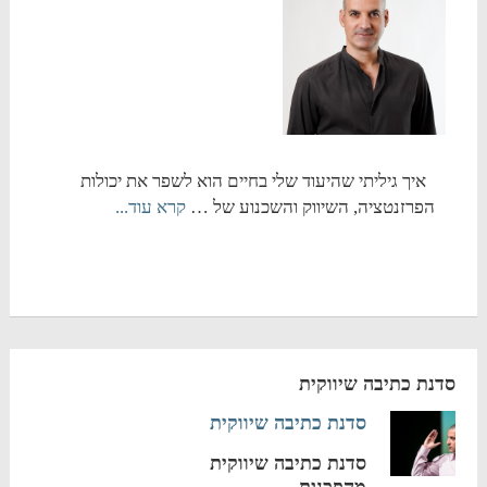
איך גיליתי שהיעוד שלי בחיים הוא לשפר את יכולות
הפרזנטציה, השיווק והשכנוע של …
קרא עוד...
סדנת כתיבה שיווקית
סדנת כתיבה שיווקית
סדנת כתיבה שיווקית