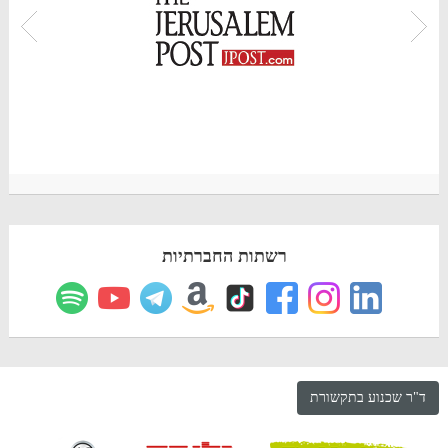
רשתות החברתיות
ד"ר שכנוע בתקשורת