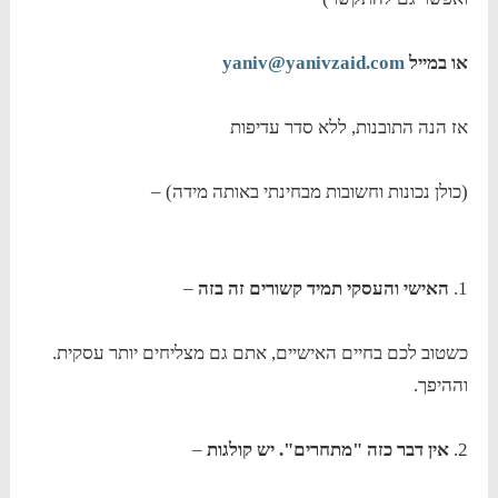
או במייל
yaniv@yanivzaid.com
אז הנה התובנות, ללא סדר עדיפות
(כולן נכונות וחשובות מבחינתי באותה מידה) –
1.
האישי והעסקי תמיד קשורים זה בזה
–
כשטוב לכם בחיים האישיים, אתם גם מצליחים יותר עסקית.
וההיפך.
2.
אין דבר כזה "מתחרים". יש קולגות
–