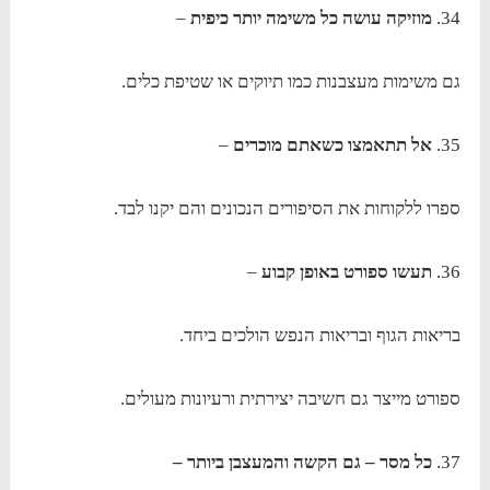
34.
מוזיקה עושה כל משימה יותר כיפית
–
גם משימות מעצבנות כמו תיוקים או שטיפת כלים.
35.
אל תתאמצו כשאתם מוכרים
–
ספרו ללקוחות את הסיפורים הנכונים והם יקנו לבד.
36.
תעשו ספורט באופן קבוע
–
בריאות הגוף ובריאות הנפש הולכים ביחד.
ספורט מייצר גם חשיבה יצירתית ורעיונות מעולים.
37.
כל מסר – גם הקשה והמעצבן ביותר –