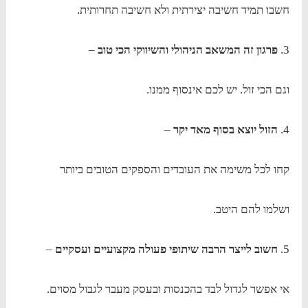
חשבו תמיד חשיבה יצירתית ולא חשיבה תחרותית.
3.
פרגון זה המשאב הניהולי והשיווקי הכי טוב
–
וגם הכי זול. יש לכם אינסוף ממנו.
4.
הזול יוצא בסוף מאד יקר
–
קחו לכל משימה את העובדים והספקים הטובים ביותר
ושלמו להם היטב.
5.
חשוב לייצר הרבה שיתופי פעולה מקצועיים ועסקיים
–
אי אפשר לגדול לבד בהכנסות ובעסק מעבר לגבול מסוים.