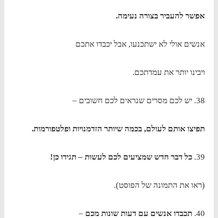
אפשר להעביר בצורה נעימה.
אנשים אולי לא ישתכנעו, אבל יכבדו אתכם
ויבינו יותר את עמדתכם.
38. יש לכם מסרים שנראים לכם חשובים –
תפיצו אותם לעולם, בכמה שיותר הזדמנויות ופלטפורמות.
39.
כל דבר חדש שמציעים לכם לעשות – תגידו כן!
(ראו את התמונה של הפוסט).
40.
תכבדו אנשים עם דעות שונות מכם
–