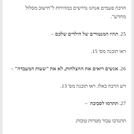
הרבה פעמים אנחנו נדרשים במהירות ל"חישוב מסלול
מחדש".
25.
תהיו המנטורים של הילדים שלכם
–
ראו תובנה מס' 15.
26.
אנשים רואים את ההצלחות, לא את "שעות המעבדה"
–
ויש הרבה כאלו. ראו תובנה מס' 13.
27.
תתרמו לסביבה
–
תתנדבו עבור מטרות טובות.