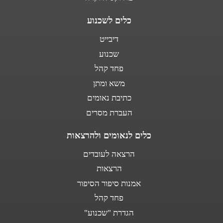
כלים לשכנוע
דיבייט
שכנוע
פחד קהל
משא ומתן
כתיבת נאומים
העברת מסרים
כלים לנאומים ולהרצאות
הרצאה לעובדים
הרצאות
אמנות סיפור הסיפור
פחד קהל
הגדרת "שכנוע"