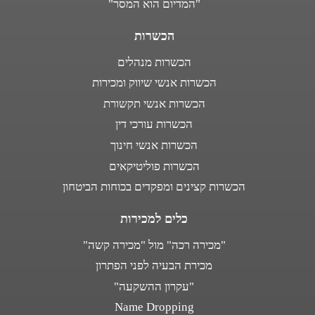
"המדיום הוא המסר"
הכשרות
הכשרות מנהלים
הכשרות אנשי שיווק ומכירות
הכשרות אנשי תקשורת
הכשרות עורכי דין
הכשרות אנשי חינוך
הכשרות פוליטיקאים
הכשרות קצינים ומפקדים בכוחות הביטחון
כלים למכירות
"מכירה רכה" מול "מכירה קשה"
מכירת הבעיה לפני הפתרון
"עקרון ההשקעה"
Name Dropping