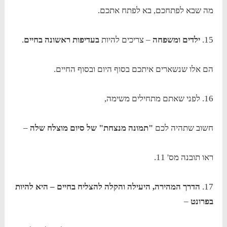
מה שבא לפתחכם, בא לפתח אתכם.
15.
ילדים ומשפחה
– צריכים להיות
בעדיפות ראשונה בחיים
.
הם אלו שנשארים איתכם בסוף היום ובסוף החיים.
16. לפני שאתם מתחילים משימה,
חשוב שתהיה לכם
"תמונה מנצחת" של סיום מוצלח שלה
–
ראו תובנה מס' 11.
17.
הדרך המהירה, היעילה והקלה להצליח בחיים – היא להיות
בפרונט
–