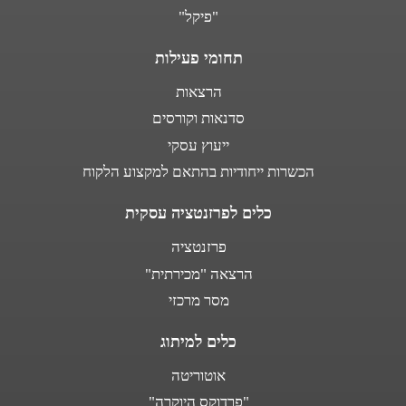
"פיקל"
תחומי פעילות
הרצאות
סדנאות וקורסים
ייעוץ עסקי
הכשרות ייחודיות בהתאם למקצוע הלקוח
כלים לפרזנטציה עסקית
פרזנטציה
הרצאה "מכירתית"
מסר מרכזי
כלים למיתוג
אוטוריטה
"פרדוקס היוקרה"