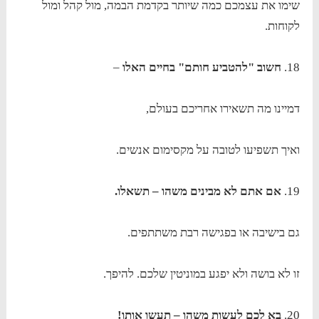
שימו את עצמכם כמה שיותר בקדמת הבמה, מול קהל ומול
לקוחות.
18.
חשוב "להטביע חותם" בחיים האלו
–
דמיינו מה תשאירו אחריכם בעולם,
ואיך תשפיעו לטובה על מקסימום אנשים.
19.
אם אתם לא מבינים משהו – תשאלו.
גם בישיבה או בפגישה רבת משתתפים.
זו לא בושה ולא יפגע במוניטין שלכם. להיפך.
20.
בא לכם לעשות משהו – תעשו אותו!