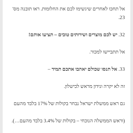
אל תחכו לאחרים שיגשימו לכם את החלומות. ראו תובנה מס'
23.
32.
יש לכם מוצרים ושירותים טובים – תציעו אותם!
אל תתביישו למכור.
33.
אל תנסו שכולם יאהבו אתכם תמיד
–
זה לא יקרה ונידון מראש לכישלון.
גם ראש ממשלת ישראל נבחר בקולות של 17% בלבד מהעם
(וראש הממשלה הנוכחי – בקולות של 3.4% בלבד מהעם…).