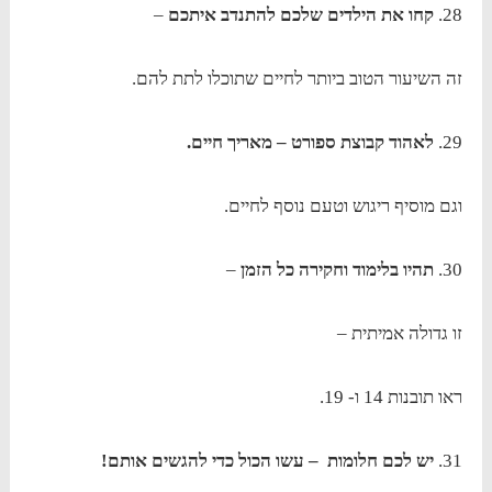
28.
קחו את הילדים שלכם להתנדב איתכם
–
זה השיעור הטוב ביותר לחיים שתוכלו לתת להם.
29.
לאהוד קבוצת ספורט – מאריך חיים.
וגם מוסיף ריגוש וטעם נוסף לחיים.
30.
תהיו בלימוד וחקירה כל הזמן
–
זו גדולה אמיתית –
ראו תובנות 14 ו- 19.
31.
יש לכם חלומות – עשו הכול כדי להגשים אותם!