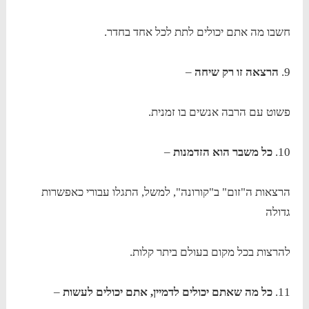
חשבו מה אתם יכולים לתת לכל אחד בחדר.
9.
הרצאה זו רק שיחה
–
פשוט עם הרבה אנשים בו זמנית.
10.
כל משבר הוא הזדמנות
–
הרצאות ה"זום" ב"קורונה", למשל, התגלו עבורי כאפשרות
גדולה
להרצות בכל מקום בעולם ביתר קלות.
11.
כל מה שאתם יכולים לדמיין, אתם יכולים לעשות
–