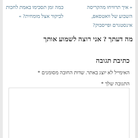
« איך תרוויחו מהקריסה
כמה זמן תסכימו באמת לחכות
השבוע של וואטסאפ,
לביקור אצל מומחית? »
אינסטגרם ופייסבוק?
מה דעתך ? אני רוצה לשמוע אותך
כתיבת תגובה
האימייל לא יוצג באתר.
שדות החובה מסומנים
*
התגובה שלך
*