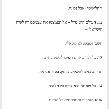
זו קלישאה, אבל נכונה.
12.
העולם הוא גדול – אל תצמצמו את עצמכם רק לשוק
הישראלי
–
חשבו גלובלי, לא לוקאלי.
13. כל דבר שאתם רוצים להשיג בחיים –
תהיו
מוכנים להשקיע בו זמן, כסף ואנרגיה.
14.
כל מומחה הוא קודם כל תלמיד
–
אנחנו לומדים ומתפתחים כל החיים.