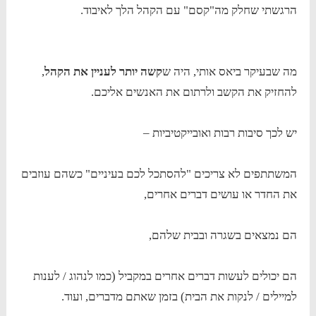
הרגשתי שחלק מה"קסם" עם הקהל הלך לאיבוד.
מה שבעיקר ביאס אותי, היה ש
קשה
יותר לעניין את הקהל
,
להחזיק את הקשב ולרתום את האנשים אליכם.
יש לכך סיבות רבות ואובייקטיביות –
המשתתפים לא צריכים "להסתכל לכם בעיניים" כשהם עוזבים
את החדר או עושים דברים אחרים,
הם נמצאים בשגרה ובבית שלהם,
הם יכולים לעשות דברים אחרים במקביל (כמו לנהוג / לענות
למיילים / לנקות את הבית) בזמן שאתם מדברים, ועוד.