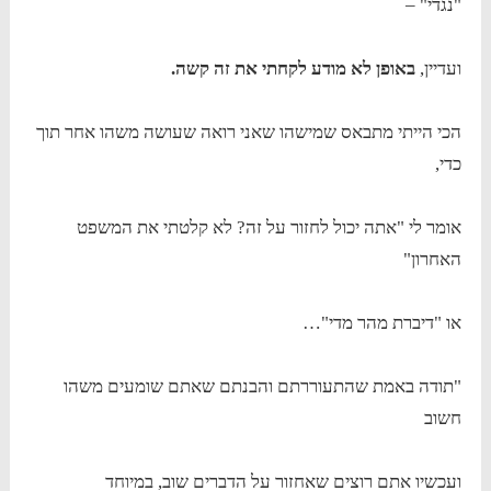
"נגדי" –
ועדיין,
באופן לא מודע לקחתי את זה קשה.
הכי הייתי מתבאס שמישהו שאני רואה שעושה משהו אחר תוך
כדי,
אומר לי "אתה יכול לחזור על זה? לא קלטתי את המשפט
האחרון"
או "דיברת מהר מדי"…
"תודה באמת שהתעוררתם והבנתם שאתם שומעים משהו
חשוב
ועכשיו אתם רוצים שאחזור על הדברים שוב, במיוחד