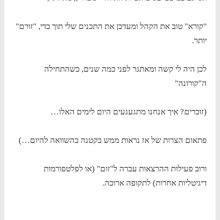
"קורא" טוב את הקהל ומעדכן את התכנים שלי תוך כדי, "זורם"
יותר.
לכן היה לי קשה ומאתגר לפני כמה שנים, כשהתחילה
ה"קורונה"
(זוכרים? איך אנחנו מתגעגעים היום לימים האלו…
פתאום הצרות של אז נראות ממש בקטנה בהשוואה להיום…)
ורוב פעילות ההרצאות עברה ל"זום" (או לפלטפורמות
דיגיטליות אחרות) לתקופה ארוכה.