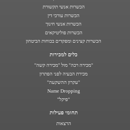
הכשרות אנשי תקשורת
הכשרות עורכי דין
הכשרות אנשי חינוך
הכשרות פוליטיקאים
הכשרות קצינים ומפקדים בכוחות הביטחון
כלים למכירות
"מכירה רכה" מול "מכירה קשה"
מכירת הבעיה לפני הפתרון
"עקרון ההשקעה"
Name Dropping
"פיקל"
תחומי פעילות
הרצאות