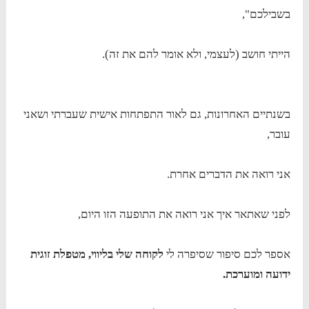
בשבילכם",
הייתי חושב (לעצמי, ולא אומר להם את זה).
בשנתיים האחרונות, גם לאור התפתחות אישית שעברתי ושאני
עובר,
אני רואה את הדברים אחרת.
לפני שאתאר איך אני רואה את התופעה הזו היום,
אספר לכם סיפור שסיפרה לי
לקוחה שלי בליווי, מטפלת זוגית
ידועה ומוערכת.