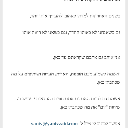
בשנים האחרונות למדתי לאהוב ולהעריך אותו יותר,
גם כשאנחנו לא באותו החדר, וגם כשאני לא רואה אותו.
אני אוהב גם אתכם שקראתם עד כאן,
ואשמח לשמוע מכם
תובנות, הארות, הערות ושיתופים
על מה
שכתבתי כאן.
אשמח גם לדעת האם גם אתם חווים בהרצאות / פגישות /
שיחות "זום" את מה שכתבתי כאן.
אפשר לכתוב לי
מייל ל-
yaniv@yanivzaid.com