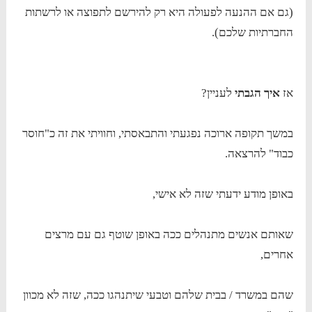
(גם אם ההנעה לפעולה היא רק להירשם לתפוצה או לרשתות
החברתיות שלכם).
אז
איך הגבתי
לעניין?
במשך תקופה ארוכה נפגעתי והתבאסתי, וחוויתי את זה כ"חוסר
כבוד" להרצאה.
באופן מודע ידעתי שזה לא אישי,
שאותם אנשים מתנהלים ככה באופן שוטף גם עם מרצים
אחרים,
שהם במשרד / בבית שלהם וטבעי שיתנהגו ככה, שזה לא מכוון