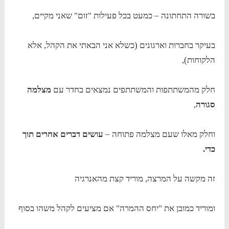
בשורה התחתונה – כמעט בכל פעילות "זום" שאני מקיים,
בעיקר בחברות וארגונים (כשלא אני הבאתי את הקהל, אלא
הלקוחות),
חלק מהמשתתפות והמשתתפים נמצאים בחדר עם
מצלמה
סגורה
,
וחלק מאלו שעם מצלמה פתוחה –
עושים דברים אחרים תוך
כדי.
זה מקשה על המרצה, מוריד קצת מהאנרגיה
ומוריד כמובן את "יחס ההמרה" אם מציעים לקהל משהו בסוף