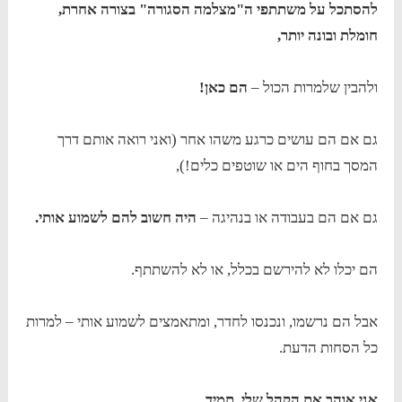
להסתכל על משתתפי ה"מצלמה הסגורה" בצורה אחרת,
חומלת ובונה יותר,
ולהבין שלמרות הכול –
הם כאן!
גם אם הם עושים כרגע משהו אחר (ואני רואה אותם דרך
המסך בחוף הים או שוטפים כלים!),
גם אם הם בעבודה או בנהיגה –
היה חשוב להם לשמוע אותי.
הם יכלו לא להירשם בכלל, או לא להשתתף.
אבל הם נרשמו, ונכנסו לחדר, ומתאמצים לשמוע אותי – למרות
כל הסחות הדעת.
אני אוהב את הקהל שלי. תמיד.