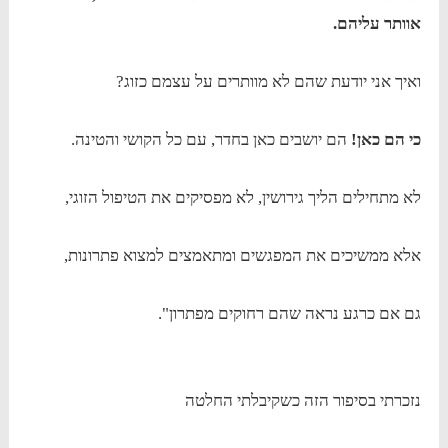
אוותר עליהם.
ואיך אני יודעת שהם לא מוותרים על עצמם כזוג?
כי הם כאן!
הם יושבים כאן בחדר, עם כל הקושי והטינה.
לא מתחילים הליך גירושין, לא מפסיקים את הטיפול הזוגי,
אלא ממשיכים את המפגשים ומתאמצים למצוא פתרונות,
גם אם כרגע נראה שהם רחוקים מפתרון".
נזכרתי בסיפור הזה כשקיבלתי החלטה