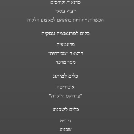
סדנאות וקורסים
ייעוץ עסקי
הכשרות ייחודיות בהתאם למקצוע הלקוח
כלים לפרזנטציה עסקית
פרזנטציה
הרצאה "מכירתית"
מסר מרכזי
כלים למיתוג
אוטוריטה
"פרדוקס היוקרה"
כלים לשכנוע
דיבייט
שכנוע