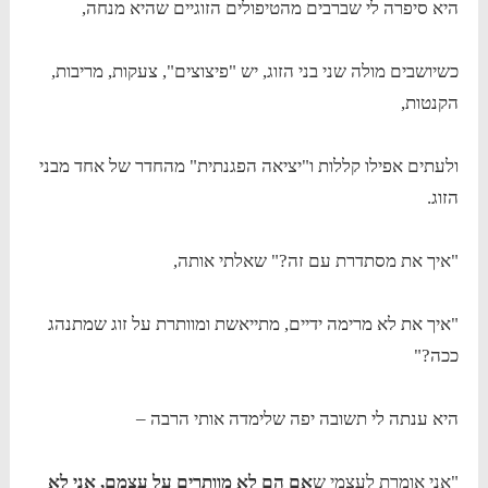
היא סיפרה לי שברבים מהטיפולים הזוגיים שהיא מנחה,
כשיושבים מולה שני בני הזוג, יש "פיצוצים", צעקות, מריבות,
הקנטות,
ולעתים אפילו קללות ו"יציאה הפגנתית" מהחדר של אחד מבני
הזוג.
"איך את מסתדרת עם זה?" שאלתי אותה,
"איך את לא מרימה ידיים, מתייאשת ומוותרת על זוג שמתנהג
ככה?"
היא ענתה לי תשובה יפה שלימדה אותי הרבה –
"אני אומרת לעצמי ש
אם הם לא מוותרים על עצמם, אני לא