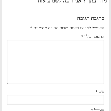
מה דעתך ? אני רוצה לשמוע אותך
כתיבת תגובה
האימייל לא יוצג באתר.
שדות החובה מסומנים
*
התגובה שלך
*
שם
*
אימייל
*