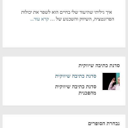
איך גיליתי שהיעוד שלי בחיים הוא לשפר את יכולות
הפרזנטציה, השיווק והשכנוע של …
קרא עוד...
סדנת כתיבה שיווקית
סדנת כתיבה שיווקית
סדנת כתיבה שיווקית
מהפכנית
נבחרת הסופרים