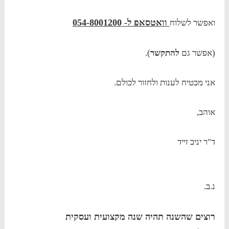
וואטסאפ ל- 054-8001200
ואפשר לשלוח
(אפשר גם
להתקשר
).
אני מבטיח לענות ולחזור לכולם.
אוהב,
ד"ר יניב זייד
נ.ב.
רוצים שהשנה תהיה שנה מקצועית ועסקית