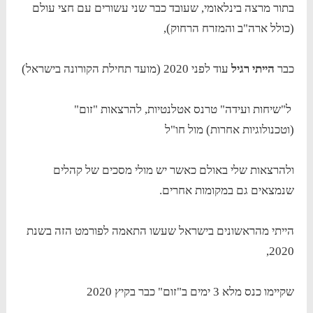
בתור מרצה בינלאומי, שעובד כבר שני עשורים עם חצי עולם
(כולל ארה"ב והמזרח הרחוק),
כבר
הייתי רגיל
עוד לפני 2020 (מועד תחילת הקורונה בישראל)
ל"שיחות ועידה" טרנס אטלנטיות, להרצאות "זום"
(וטכנולוגיות אחרות) מול חו"ל
ולהרצאות שלי באולם כאשר יש מולי מסכים של קהלים
שנמצאים גם במקומות אחרים.
הייתי מהראשונים בישראל שעשו התאמה לפורמט הזה בשנת
2020,
שקיימו כנס מלא 3 ימים ב"זום" כבר בקיץ 2020