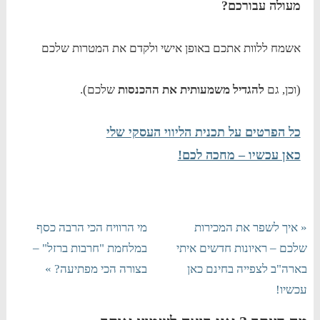
מעולה עבורכם?
אשמח ללוות אתכם באופן אישי ולקדם את המטרות שלכם
(וכן, גם
להגדיל משמעותית את ההכנסות
שלכם).
כל הפרטים על תכנית הליווי העסקי שלי
כאן עכשיו – מחכה לכם!
« איך לשפר את המכירות
מי הרוויח הכי הרבה כסף
שלכם – ראיונות חדשים איתי
במלחמת "חרבות ברזל" –
בארה"ב לצפייה בחינם כאן
בצורה הכי מפתיעה? »
עכשיו!