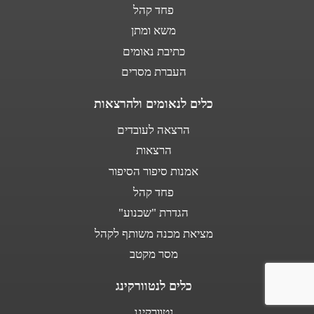
פחד קהל
משא ומתן
כתיבת נאומים
העברת מסרים
כלים לנאומים ולהרצאות
הרצאה לעובדים
הרצאות
אמנות סיפור הסיפור
פחד קהל
הגדרת "שכנוע"
מציאת מכנה משותף לקהל
מסר מקטב
כלים לנטוורקינג
נטוורקינג