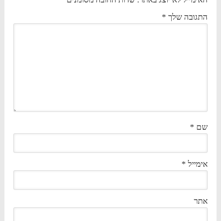
התגובה שלך
*
שם
*
אימייל
*
אתר