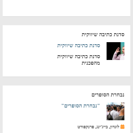
סדנת כתיבה שיווקית
סדנת כתיבה שיווקית
סדנת כתיבה שיווקית
מהפכנית
נבחרת הסופרים
"נבחרת הסופרים"
לונדון, בייג'ינג, פרנקפורט