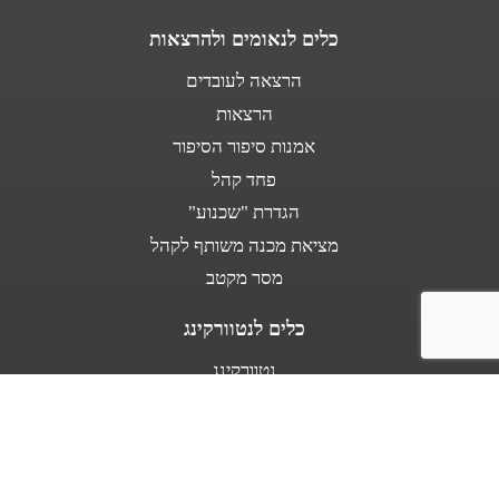
כלים לנאומים ולהרצאות
הרצאה לעובדים
הרצאות
אמנות סיפור הסיפור
פחד קהל
הגדרת "שכנוע"
מציאת מכנה משותף לקהל
מסר מקטב
כלים לנטוורקינג
נטוורקינג
נאום מעלית
אודות
מספרים עלי