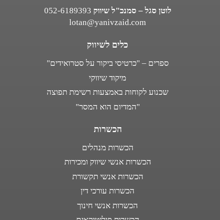
לוטן סגל – סמנכ"ל שיווק
052-6189393
lotan@yanivzaid.com
כלים לשיווק
ספרים – "כרטיסי ביקור על סטרואידים"
מיקוד שיווקי
שכנוע לקוחות באמצעות רשימת תפוצה
"המדיום הוא המסר"
הכשרות
הכשרות מנהלים
הכשרות אנשי שיווק ומכירות
הכשרות אנשי תקשורת
הכשרות עורכי דין
הכשרות אנשי חינוך
הכשרות פוליטיקאים