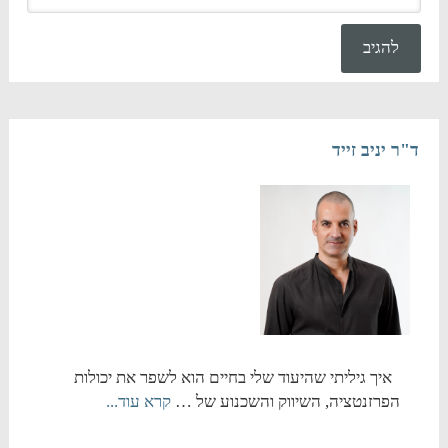
ד"ר יניב זייד
איך גיליתי שהיעוד שלי בחיים הוא לשפר את יכולות
הפרזנטציה, השיווק והשכנוע של …
קרא עוד...