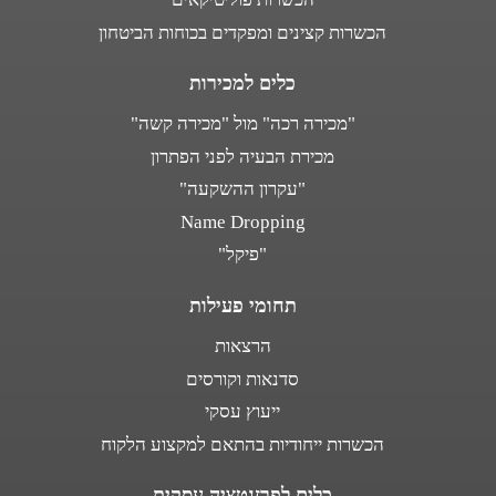
הכשרות קצינים ומפקדים בכוחות הביטחון
כלים למכירות
"מכירה רכה" מול "מכירה קשה"
מכירת הבעיה לפני הפתרון
"עקרון ההשקעה"
Name Dropping
"פיקל"
תחומי פעילות
הרצאות
סדנאות וקורסים
ייעוץ עסקי
הכשרות ייחודיות בהתאם למקצוע הלקוח
כלים לפרזנטציה עסקית