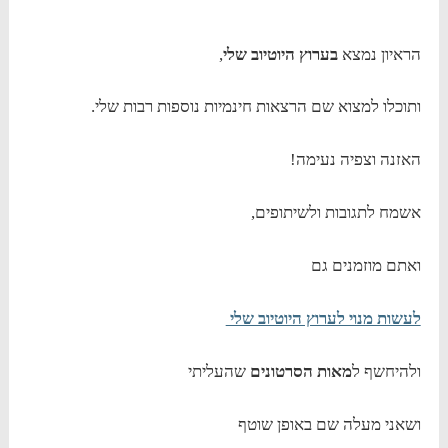
הראיון נמצא
בערוץ היוטיוב שלי
,
ותוכלו למצוא שם הרצאות חינמיות נוספות רבות שלי.
האזנה וצפיה נעימה!
אשמח לתגובות ולשיתופים,
ואתם מוזמנים גם
לעשות מנוי לערוץ היוטיוב שלי
ולהיחשף ל
מאות הסרטונים
שהעליתי
ושאני מעלה שם באופן שוטף