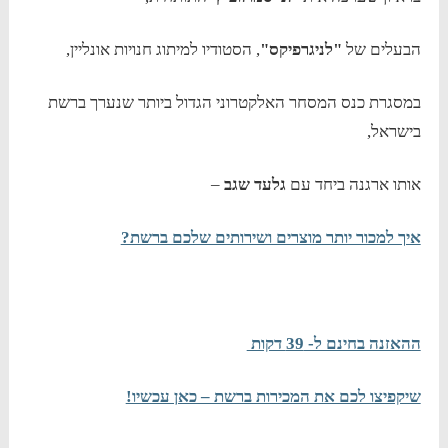
הבעלים של
"לניגרפיקס"
, הסטודיו למיתוג חנויות אונליין,
במסגרת כנס המסחר האלקטרוני הגדול ביותר שנערך ברשת
בישראל,
אותו ארגנה ביחד עם
גלעד שגב
–
איך למכור יותר מוצרים ושירותים שלכם ברשת?
ההאזנה בחינם ל- 39 דקות
שיקפיצו לכם את המכירות ברשת – כאן עכשיו!