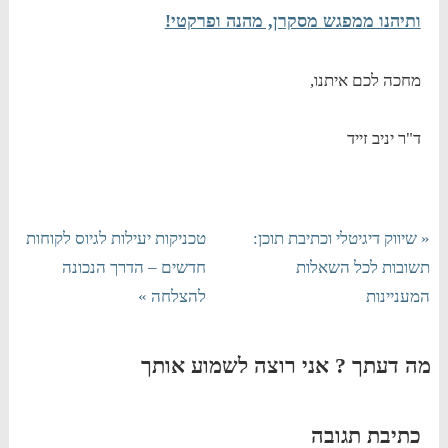
ותיהנו ממפגש מסקרן, מהנה ופרקטי!
מחכה לכם איתנו,
ד"ר יניב זייד
« שיווק דיגיטלי וכתיבת תוכן:
טכניקות יעילות לגיוס לקוחות
תשובות לכל השאלות
חדשים – הדרך הנכונה
המעניינות
להצלחה »
מה דעתך ? אני רוצה לשמוע אותך
כתיבת תגובה