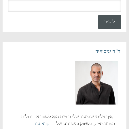
ד"ר יניב זייד
איך גיליתי שהיעוד שלי בחיים הוא לשפר את יכולות
הפרזנטציה, השיווק והשכנוע של …
קרא עוד...