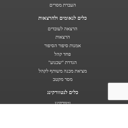
העברת מסרים
כלים לנאומים ולהרצאות
הרצאה לעובדים
הרצאות
אמנות סיפור הסיפור
פחד קהל
הגדרת "שכנוע"
מציאת מכנה משותף לקהל
מסר מקטב
כלים לנטוורקינג
נטוורקינג
נאום מעלית
אודות