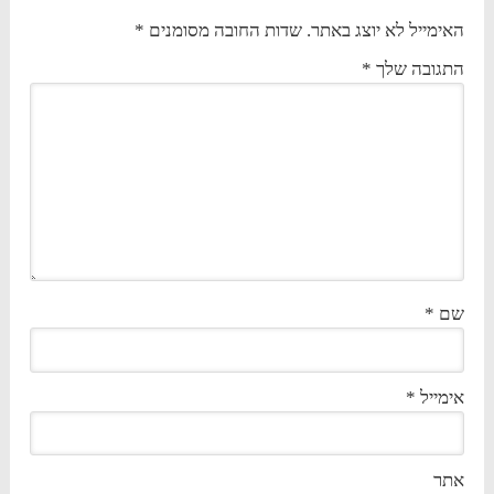
האימייל לא יוצג באתר.
שדות החובה מסומנים
*
התגובה שלך
*
שם
*
אימייל
*
אתר