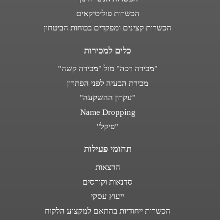
הכשרות פוליטיקאים
הכשרות קצינים ומפקדים בכוחות הביטחון
כלים למכירות
"מכירה רכה" מול "מכירה קשה"
מכירת הבעיה לפני הפתרון
"עקרון ההשקעה"
Name Dropping
"פיקל"
תחומי פעילות
הרצאות
סדנאות וקורסים
ייעוץ עסקי
הכשרות ייחודיות בהתאם למקצוע הלקוח