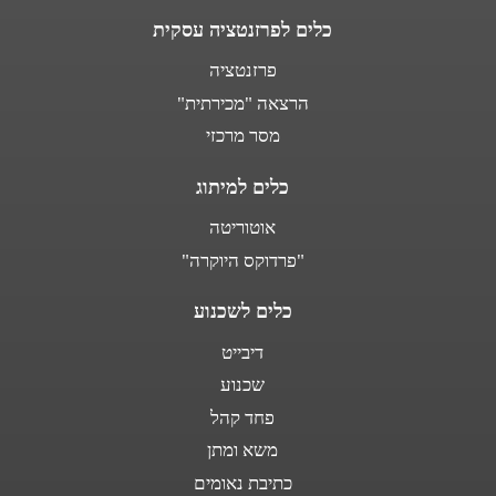
כלים לפרזנטציה עסקית
פרזנטציה
הרצאה "מכירתית"
מסר מרכזי
כלים למיתוג
אוטוריטה
"פרדוקס היוקרה"
כלים לשכנוע
דיבייט
שכנוע
פחד קהל
משא ומתן
כתיבת נאומים