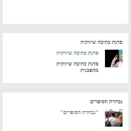
סדנת כתיבה שיווקית
סדנת כתיבה שיווקית
סדנת כתיבה שיווקית
מהפכנית
נבחרת הסופרים
"נבחרת הסופרים"