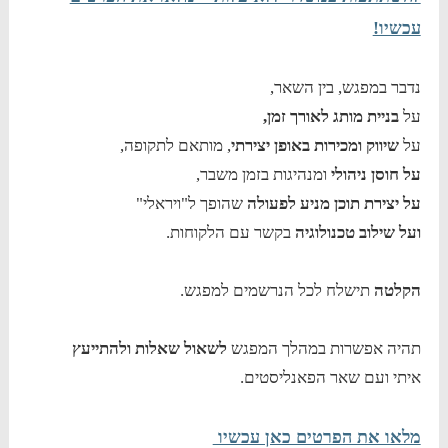
עכשיו!
נדבר במפגש, בין השאר,
על
בניית מותג לאורך זמן,
על
שיווק ומכירות באופן יצירתי
, מותאם לתקופה,
על חוסן ניהולי
ומנהיגות בזמן משבר,
על יצירת תוכן מניע לפעולה
שהופך ל"ויראלי"
ועל שילוב טכנולוגיה
בקשר עם הלקוחות.
הקלטה
תישלח לכל הנרשמים למפגש.
תהיה אפשרות במהלך המפגש
לשאול שאלות ולהתייעץ
איתי ועם שאר הפאנליסטים.
מלאו את הפרטים כאן עכשיו