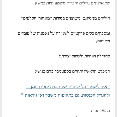
של ארגונים גדולים וחברות משמעותיות במשק
חולקים מניסיונם, משתפים
בסודות "מאחורי הקלעים"
ומספקים כלים פרקטיים לשמירה על
נאמנות של עובדים
ולקוחות,
להגדלת רווחיות ולשיווק יצירתי!
המפגש הראשון יתקיים
בספטמבר בזום
בנושא
"איך לשמור על יציבות של חברה לאורך זמן –
ולהגדיל הכנסות, גם בתקופות משבר ואי וודאות!"
בהשתתפות