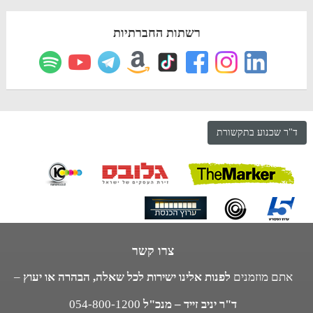
רשתות החברתיות
ד"ר שכנוע בתקשורת
צרו קשר
אתם מוזמנים
לפנות אלינו ישירות לכל שאלה, הבהרה או יעוץ
–
ד"ר יניב זייד – מנכ"ל
054-800-1200