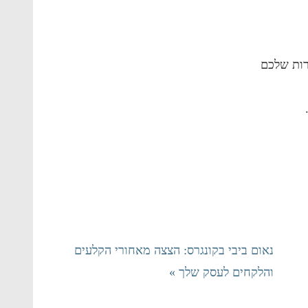
רות שלכם
נאום ביבי בקונגרס: הצצה מאחורי הקלעים
והלקחים לעסק שלך »