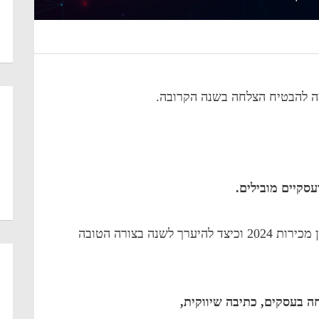
סקיים מובילים.
בפודקאסט דיברתי על עקרונות חשובים של תכנון מכירות 2024 וכיצד להיערך לשנה בצורה הטובה
חה בעסקים, כתיבה שיווקית,