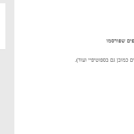
 כמובן גם בספוטיפיי ועוד).