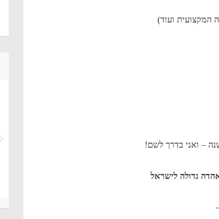
 המקצועית ועוד)
ה – ואני בדרך לשם!
דה גדולה לישראל
–