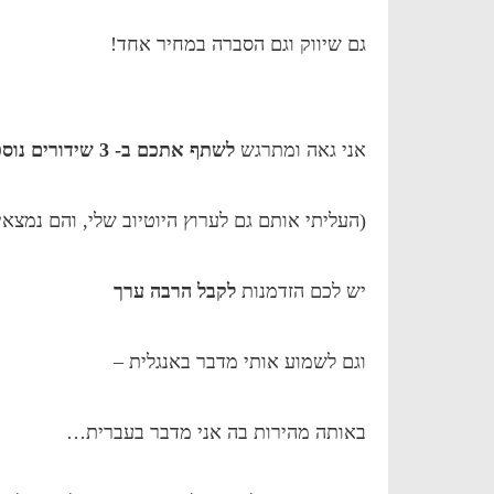
גם שיווק וגם הסברה במחיר אחד!
אני גאה ומתרגש
לשתף אתכם ב- 3 שידורים נוספים שפורסמו
(העליתי אותם גם לערוץ היוטיוב שלי, והם נמצאים
יש לכם הזדמנות
לקבל הרבה ערך
וגם לשמוע אותי מדבר באנגלית –
באותה מהירות בה אני מדבר בעברית…