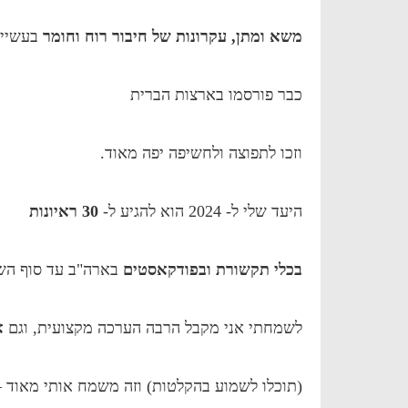
משא ומתן, עקרונות של חיבור רוח וחומר
בעשייה
כבר פורסמו בארצות הברית
וזכו לתפוצה ולחשיפה יפה מאוד.
היעד שלי ל- 2024 הוא להגיע ל-
30 ראיונות
בכלי תקשורת ובפודקאסטים
בארה"ב עד סוף השנ
לשמחתי אני מקבל הרבה הערכה מקצועית, וגם
אה
(תוכלו לשמוע בהקלטות) וזה משמח אותי מאוד 