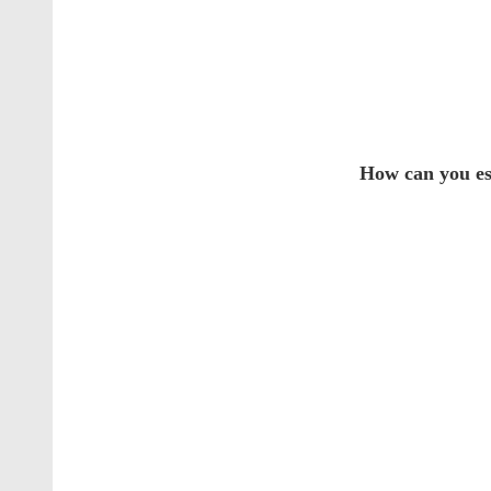
How can you est