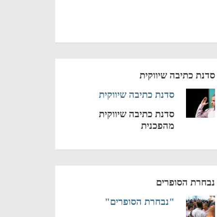
סדנת כתיבה שיווקית
סדנת כתיבה שיווקית
סדנת כתיבה שיווקית
מהפכנית
נבחרת הסופרים
"נבחרת הסופרים"