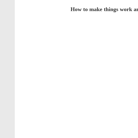
How to make things work an