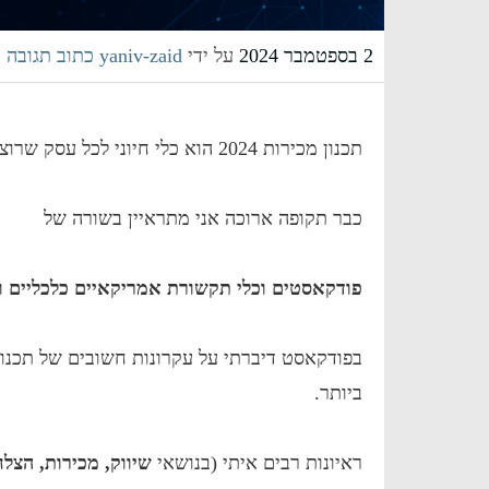
2 בספטמבר 2024
על ידי
yaniv-zaid
כתוב תגובה
תכנון מכירות 2024 הוא כלי חיוני לכל עסק שרוצה להבטיח הצלחה בשנה הקרובה.
כבר תקופה ארוכה אני מתראיין בשורה של
פודקאסטים וכלי תקשורת אמריקאיים כלכליים וע
ביותר.
ראיונות רבים איתי (בנושאי
שיווק, מכירות, הצל