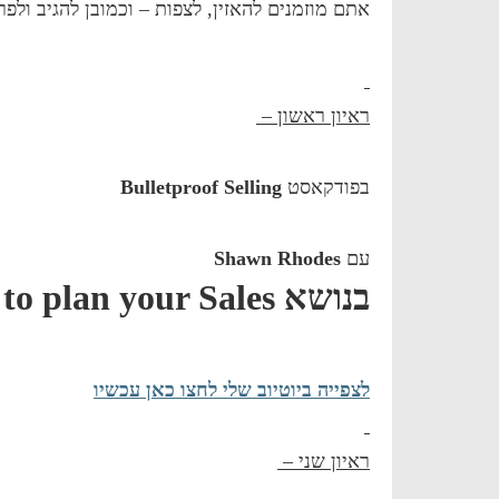
אתם מוזמנים להאזין, לצפות – וכמובן להגיב ולפר
ראיון ראשון –
בפודקאסט
Bulletproof Selling
עם
Shawn Rhodes
בנושא
to plan your Sales
לצפייה ביוטיוב שלי לחצו כאן עכשיו
ראיון שני –