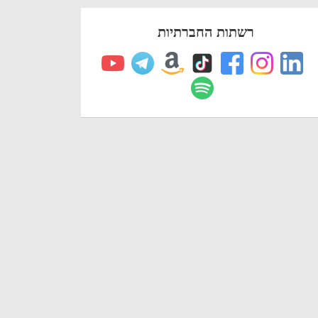
רשתות החברתיות