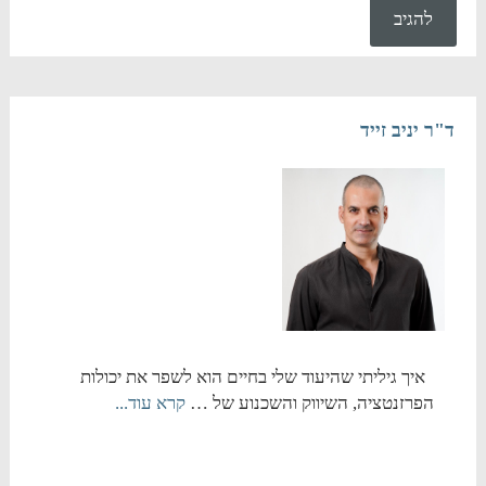
ד"ר יניב זייד
איך גיליתי שהיעוד שלי בחיים הוא לשפר את יכולות
הפרזנטציה, השיווק והשכנוע של …
קרא עוד...