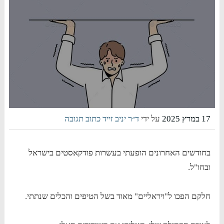
17 במרץ 2025
על ידי
ד״ר יניב זייד
כתוב תגובה
בחודשים האחרונים הופעתי בעשרות פודקאסטים בישראל
ובחו"ל.
חלקם הפכו ל"ויראליים" מאוד בשל הטיפים והכלים שנתתי.