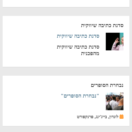
סדנת כתיבה שיווקית
סדנת כתיבה שיווקית
סדנת כתיבה שיווקית
מהפכנית
נבחרת הסופרים
"נבחרת הסופרים"
לונדון, בייג'ינג, פרנקפורט