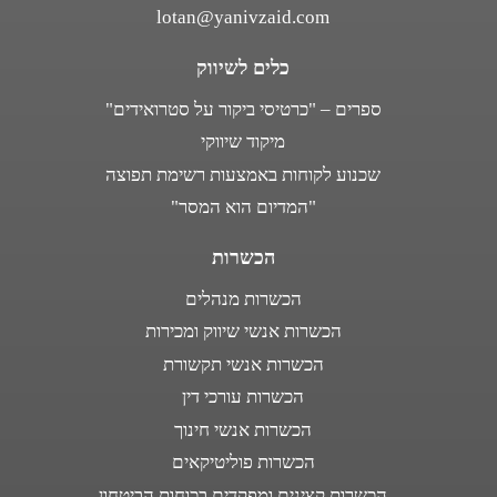
lotan@yanivzaid.com
כלים לשיווק
ספרים – "כרטיסי ביקור על סטרואידים"
מיקוד שיווקי
שכנוע לקוחות באמצעות רשימת תפוצה
"המדיום הוא המסר"
הכשרות
הכשרות מנהלים
הכשרות אנשי שיווק ומכירות
הכשרות אנשי תקשורת
הכשרות עורכי דין
הכשרות אנשי חינוך
הכשרות פוליטיקאים
הכשרות קצינים ומפקדים בכוחות הביטחון