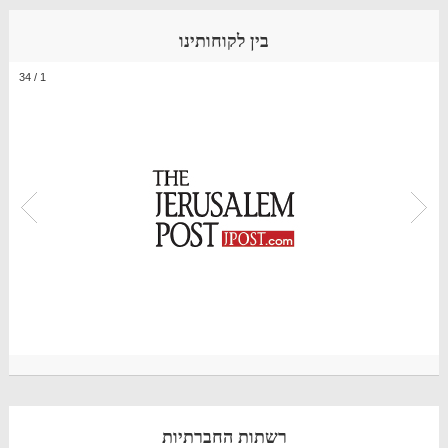
בין לקוחותינו
34
/
1
רשתות החברתיות