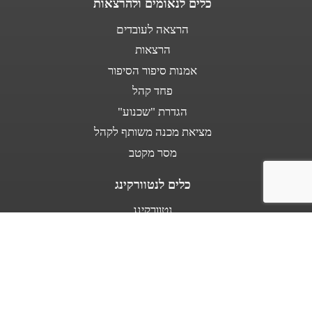
כלים לנאומים ולהרצאות
הרצאה לעובדים
הרצאות
אמנות סיפור הסיפור
פחד קהל
הגדרת "שכנוע"
מציאת מכנה משותף לקהל
מסר מקטב
כלים לנטוורקינג
נטוורקינג
נאום מעלית
אודות
מספרים עלי
בין לקוחותינו