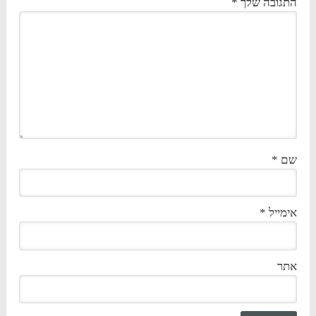
התגובה שלך
*
שם
*
אימייל
*
אתר