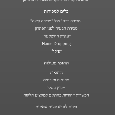
כלים למכירות
"מכירה רכה" מול "מכירה קשה"
מכירת הבעיה לפני הפתרון
"עקרון ההשקעה"
Name Dropping
"פיקל"
תחומי פעילות
הרצאות
סדנאות וקורסים
ייעוץ עסקי
הכשרות ייחודיות בהתאם למקצוע הלקוח
כלים לפרזנטציה עסקית