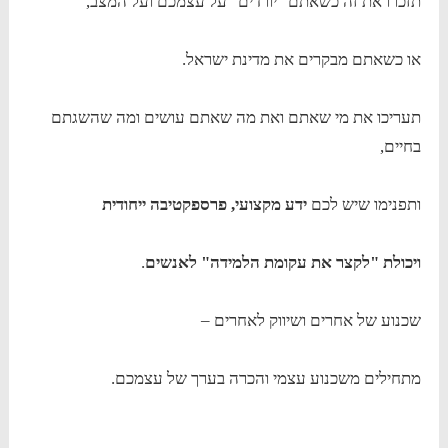
תזכרו את זה כשאתם "יורדים" על עצמכם ועל המצב,
או כשאתם מבקרים את מדינת ישראל.
תעריכו את מי שאתם ואת מה שאתם עושים ומה שהשגתם
בחיים,
ותפנימו שיש לכם
ידע מקצועי, פרספקטיבה ייחודית
ויכולת "לקצר את עקומת הלמידה" לאנשים
.
שכנוע של אחרים ושיווק לאחרים –
מתחילים משכנוע עצמי והכרה בערך של עצמכם.