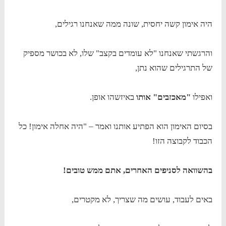
היה אימון קשה יחסית, שונה ממה שאנחנו רגילים,
והרגשתי שאנחנו "לא עומדים בקצב" שלו, לא בכושר מספיק
של התרגילים שהוא נתן,
ואפילו
"מאכזבים" אותו
באיזשהו אופן.
בסיום האימון הוא הפתיע אותנו ואמר – "היה אחלה אימון! כל
הכבוד לקבוצה הזו!
בהשוואה לסניפים האחרים, אתם ממש טובים!
באים לעבוד, עושים מה שצריך, לא מקטרים,