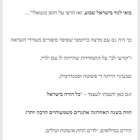
בואי לגור בישראל שבוע
, ואז תרצי על חוסן מנטאלי"…
כך היה גם עם מרצה כריזמטי שסיפר סיפורים מעוררי השראה
ו"קורעי לב" על התמודדות שהייתה לו עם ילדיו,
שבעיניי הייתה די פשוטה וסטנדרטית,
וגם כאן חשבתי לעצמי – "
כל הורה בישראל
חווה בשנה האחרונה אתגרים משמעותיים הרבה יותר!
הורים במילואים, ילדים תחת אזעקות וטילים,