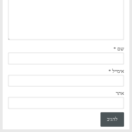
שם
*
אימייל
*
אתר