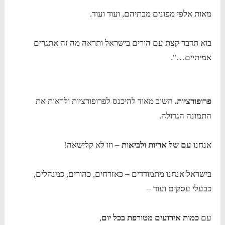
מאות אלפי מפונים מבתיהם, ועוד ועוד.
בוא תדבר קצת עם הורים בישראל ותראה מה זה אתגרים
אמיתיים…".
פרופורציות.
חשוב מאוד להיכנס לפרופורציות ולראות את
התמונה הגדולה.
אנחנו
עם של אריות ולביאות
– וזו לא קלישאה!
בישראל אנחנו מתמודדים – כאזרחים, כהורים, כמנהלים,
כבעלי עסקים ועוד –
עם
כמות אירועים מטורפת בכל יום
,