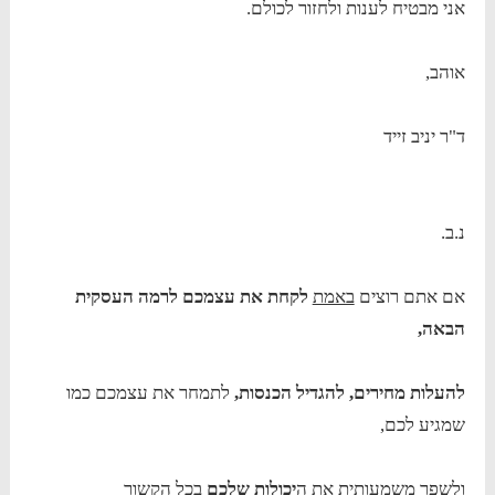
אני מבטיח לענות ולחזור לכולם.
אוהב,
ד"ר יניב זייד
נ.ב.
אם אתם רוצים
באמת
לקחת את עצמכם לרמה העסקית
הבאה,
להעלות מחירים, להגדיל הכנסות,
לתמחר את עצמכם כמו
שמגיע לכם,
ולשפר משמעותית את ה
יכולות שלכם
בכל הקשור