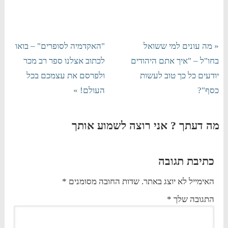
« מה עונים למי ששואל
"האקדמיה לסופרים" – בואו
בחו"ל – "איך אתם היהודים
לכתוב אצלנו ספר רב מכר
יודעים כל כך טוב לעשות
ולפרסם את עצמכם בכל
כסף"?
העולם! »
מה דעתך ? אני רוצה לשמוע אותך
כתיבת תגובה
האימייל לא יוצג באתר.
שדות החובה מסומנים
*
התגובה שלך
*