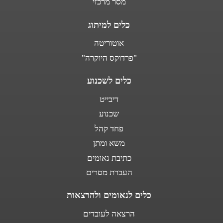
מסר מרכזי
כלים למיתוג
אוטוריטה
"פרדוקס היוקרה"
כלים לשכנוע
דיבייט
שכנוע
פחד קהל
משא ומתן
כתיבת נאומים
העברת מסרים
כלים לנאומים ולהרצאות
הרצאה לעובדים