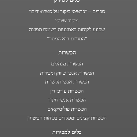
כלים לשיווק
ספרים – "כרטיסי ביקור על סטרואידים"
מיקוד שיווקי
שכנוע לקוחות באמצעות רשימת תפוצה
"המדיום הוא המסר"
הכשרות
הכשרות מנהלים
הכשרות אנשי שיווק ומכירות
הכשרות אנשי תקשורת
הכשרות עורכי דין
הכשרות אנשי חינוך
הכשרות פוליטיקאים
הכשרות קצינים ומפקדים בכוחות הביטחון
כלים למכירות