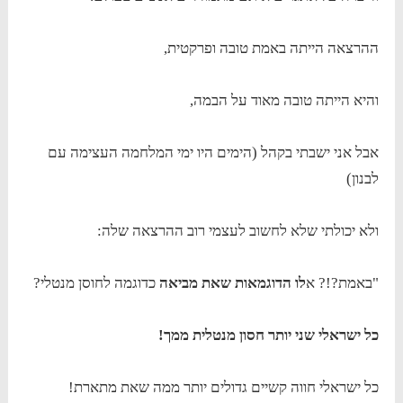
ההרצאה הייתה באמת טובה ופרקטית,
והיא הייתה טובה מאוד על הבמה,
אבל אני ישבתי בקהל (הימים היו ימי המלחמה העצימה עם
לבנון)
ולא יכולתי שלא לחשוב לעצמי רוב ההרצאה שלה:
"באמת?!? א
לו הדוגמאות שאת מביאה
כדוגמה לחוסן מנטלי?
כל ישראלי שני יותר חסון מנטלית ממך!
כל ישראלי חווה קשיים גדולים יותר ממה שאת מתארת!