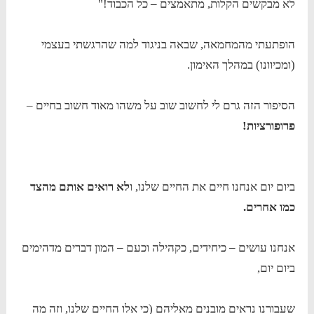
לא מבקשים הקלות, מתאמצים – כל הכבוד!"
הופתעתי מהמחמאה, שבאה בניגוד למה שהרגשתי בעצמי
(ומכיוונו) במהלך האימון.
הסיפור הזה גרם לי לחשוב שוב על משהו מאוד חשוב בחיים –
פרופורציות!
ביום יום אנחנו חיים את החיים שלנו, ו
לא רואים אותם מהצד
כמו אחרים.
אנחנו עושים – כיחידים, כקהילה וכעם – המון דברים מדהימים
ביום יום,
שעבורנו נראים מובנים מאליהם (כי אלו החיים שלנו, וזה מה