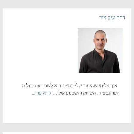
ד"ר יניב זייד
איך גיליתי שהיעוד שלי בחיים הוא לשפר את יכולות
הפרזנטציה, השיווק והשכנוע של …
קרא עוד...