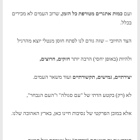
ועם
כמות אתגרים מטורפת כל הזמן,
שרוב העמים לא מכירים
בכלל.
הצד החיובי – שזה גורם לנו לפתח חוסן מנטלי יוצא מהרגיל
ולהיות (באופן יחסי) הרבה יותר
חזקים, חרוצים,
יצירתיים, גמישים, תקשורתיים
ועוד משאר העמים.
לא (רק) בקטע הדתי של "עם סגולה" ו"העם הנבחר",
אלא במובן הפרקטי של נסיבות חיינו כאן, בארץ האהובה שלנו.