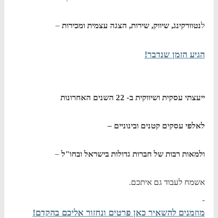
ל
נטוורקינג
, שיווק, שירות, הצגה עצמית ומכירות
–
הגיע הזמן שנדבר!
ייעצתי עסקית ושיווקית ב- 22 השנים האחרונות
לאלפי עסקים קטנים ובינוניים –
ולמאות רבות של חברות גדולות בישראל ובחו"ל
–
אשמח לעבוד גם איתכם.
מוזמנים להשאיר כאן פרטים ונחזור אליכם בהקדם!