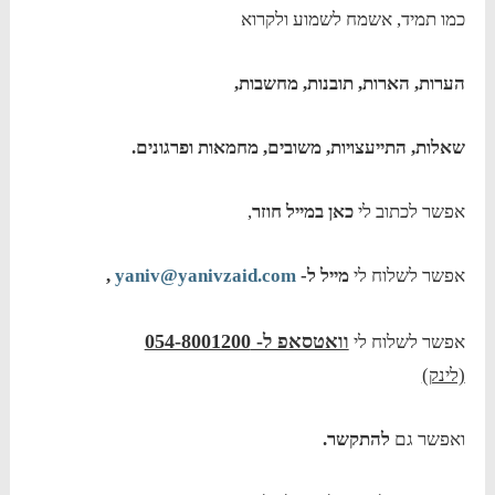
כמו תמיד, אשמח לשמוע ולקרוא
הערות, הארות, תובנות, מחשבות,
שאלות, התייעצויות, משובים, מחמאות ופרגונים.
אפשר לכתוב לי
כאן במייל חוזר
,
אפשר לשלוח לי
מייל ל-
yaniv@yanivzaid.com
,
וואטסאפ ל- 054-8001200
אפשר לשלוח לי
(לינק)
ואפשר גם
להתקשר.