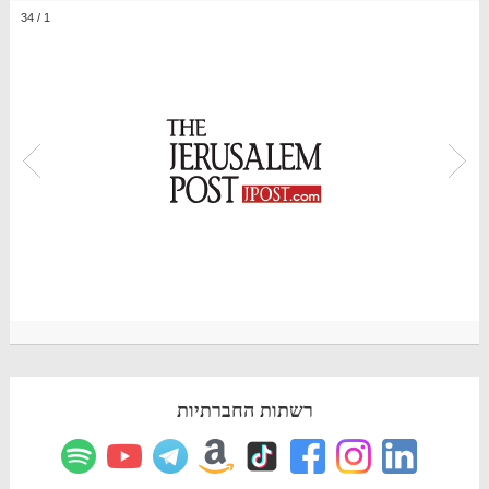
34
/
1
רשתות החברתיות