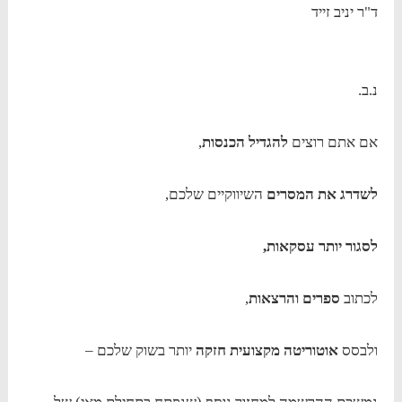
ד"ר יניב זייד
נ.ב.
אם אתם רוצים
להגדיל הכנסות
,
לשדרג את המסרים
השיווקיים שלכם,
לסגור יותר עסקאות,
לכתוב
ספרים והרצאות
,
ולבסס
אוטוריטה מקצועית חזקה
יותר בשוק שלכם –