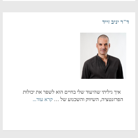
ד"ר יניב זייד
איך גיליתי שהיעוד שלי בחיים הוא לשפר את יכולות
הפרזנטציה, השיווק והשכנוע של …
קרא עוד...