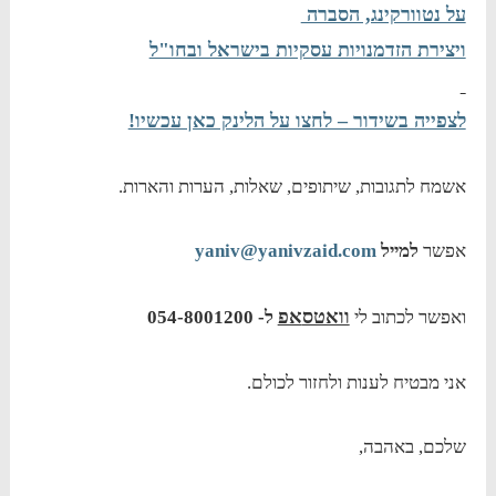
על נטוורקינג, הסברה
ויצירת הזדמנויות עסקיות בישראל ובחו"ל
לצפייה בשידור – לחצו על הלינק כאן עכשיו!
אשמח לתגובות, שיתופים, שאלות, הערות והארות.
אפשר
למייל
yaniv@yanivzaid.com
וואטס
אפ
ואפשר לכתוב לי
ל- 054-8001200
אני מבטיח לענות ולחזור לכולם.
שלכם, באהבה,