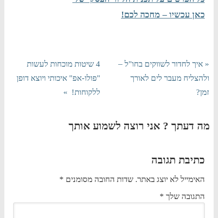
כאן עכשיו – מחכה לכם!
« איך לחדור לשווקים בחו"ל –
4 שיטות מוכחות לעשות
ולהצליח מעבר לים לאורך
"פולו-אפ" איכותי ויוצא דופן
זמן?
ללקוחות! »
מה דעתך ? אני רוצה לשמוע אותך
כתיבת תגובה
האימייל לא יוצג באתר.
שדות החובה מסומנים
*
התגובה שלך
*