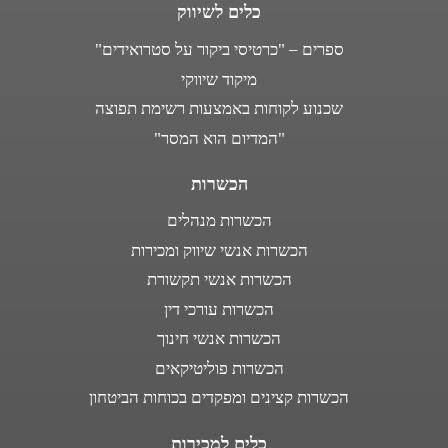
כלים לשיווק
ספרים – "כרטיסי ביקור על סטרואידים"
מיקוד שיווקי
שכנוע לקוחות באמצעות רשימת תפוצה
"המדיום הוא המסר"
הכשרות
הכשרות מנהלים
הכשרות אנשי שיווק ומכירות
הכשרות אנשי תקשורת
הכשרות עורכי דין
הכשרות אנשי חינוך
הכשרות פוליטיקאים
הכשרות קצינים ומפקדים בכוחות הביטחון
כלים למכירות