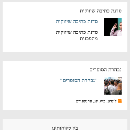
סדנת כתיבה שיווקית
סדנת כתיבה שיווקית
סדנת כתיבה שיווקית
מהפכנית
נבחרת הסופרים
"נבחרת הסופרים"
לונדון, בייג'ינג, פרנקפורט
בין לקוחותינו