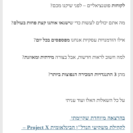
לקוחות
פוטנציאליים – לפני שיקנו מכם?
מה אתם יכולים לעשות כדי ש
ישנאו אותנו קצת פחות בעולם
?
אילו הזדמנויות עסקיות אנחנו
מפספסים בכל יום
?
למה חשוב לראות חדשות, אבל בצורה
מידתית ומאוזנת
?
מהן
3 התנגדויות המכירה הנפוצות ביותר
?
על כל השאלות האלו ועוד עניתי
בהרצאה מיוחדת שקיימתי
לקהילת משקיעי הנדל"ן הבינלאומית Project X –