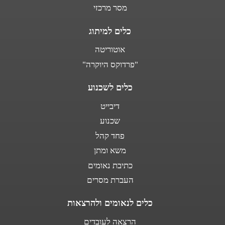
מסר מרכזי
כלים למיתוג
אוטוריטה
"פרדוקס היוקרה"
כלים לשכנוע
דיבייט
שכנוע
פחד קהל
משא ומתן
כתיבת נאומים
העברת מסרים
כלים לנאומים ולהרצאות
הרצאה לעובדים