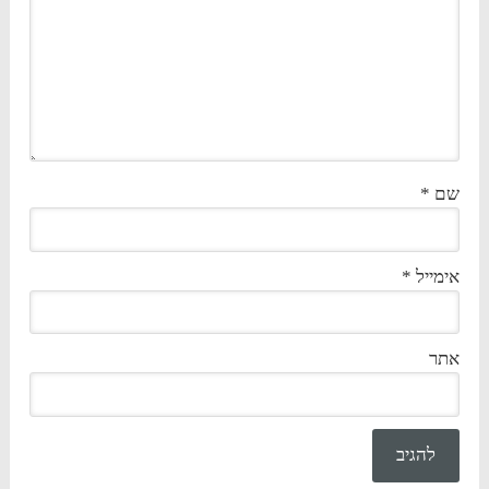
שם
*
אימייל
*
אתר