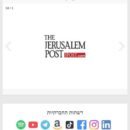
34
/
1
רשתות החברתיות