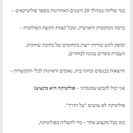
כמי שליווה במהלך 20 השנים האחרונות מספר פוליטיקאים –
ברמה המקומית והארצית, ומכל קצוות הקשת הפוליטית –
וסיפק להם שירותי ייעוץ בתחומים של כתיבה שיווקית,
העברת מסרים נכונה לבוחרים,
הרצאות בכנסים ובחוגי בית, נאומים וראיונות לכלי התקשורת –
אני יכול לקבוע שמנסיוני –
פוליטיקה היא מקצוע!
פוליטיקה לא עושים "על הדרך".
כמו בכל מקצוע אחר – כדי להצליח בפוליטיקה,