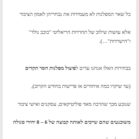
כל שאר המפלגות לא מעמידות את נבחריהן לאמון הציבור
אלא עושות שילוב של תחרויות הריאליטי "כוכב נולד"
ו"הישרדות"…).
בבחירות האלו אנחנו עדים ל
פיצול מפלגות חסר תקדים
(עד שיקרו כמה איחודים או פרישות בחודש הקרוב),
שנובע מכך שהרבה מאד פוליטיקאים, עסקנים ואישי ציבור
משוכנעים שהם שייכים לאותה קבוצה של 6 – 8 יחידי סגולה