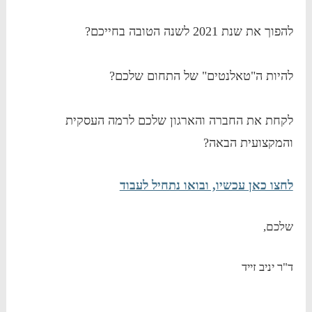
להפוך את שנת 2021 לשנה הטובה בחייכם?
להיות ה"טאלנטים" של התחום שלכם?
לקחת את החברה והארגון שלכם לרמה העסקית
והמקצועית הבאה?
לחצו כאן עכשיו, ובואו נתחיל לעבוד
שלכם,
ד"ר יניב זייד