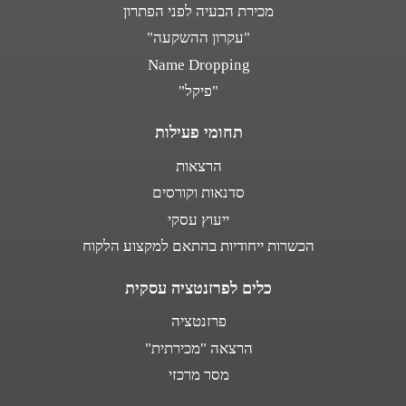
מכירת הבעיה לפני הפתרון
"עקרון ההשקעה"
Name Dropping
"פיקל"
תחומי פעילות
הרצאות
סדנאות וקורסים
ייעוץ עסקי
הכשרות ייחודיות בהתאם למקצוע הלקוח
כלים לפרזנטציה עסקית
פרזנטציה
הרצאה "מכירתית"
מסר מרכזי