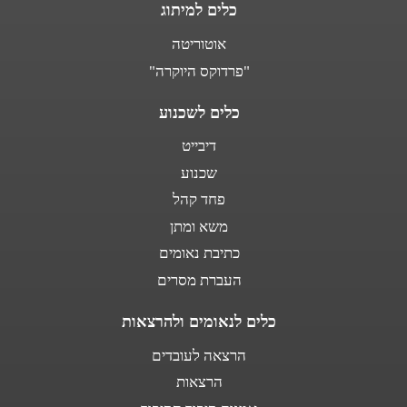
כלים למיתוג
אוטוריטה
"פרדוקס היוקרה"
כלים לשכנוע
דיבייט
שכנוע
פחד קהל
משא ומתן
כתיבת נאומים
העברת מסרים
כלים לנאומים ולהרצאות
הרצאה לעובדים
הרצאות