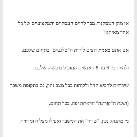
אז מהן
המסקנות מכך לחיים העסקיים והמקצועיים
של כל
אחד מאיתנו?
אם אתם
באמת
רוצים להיות ה"טלנטים" בתחום שלכם,
ולהיות בין 6 עד 8 האנשים המובילים בשוק שלכם,
שיכולים
להביא קהל ולקוחות בכל מצב נתון, גם בתקופת משבר
(ושנת ה"קורונה" הראתה יפה, בכל תחום,
מי מתנהל נכון, "שורד" את המשבר ואפילו מצליח ומרוויח,