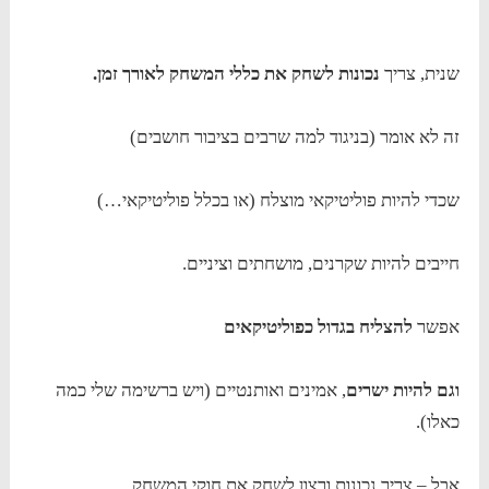
שנית, צריך
נכונות לשחק את כללי המשחק לאורך זמן.
זה לא אומר (בניגוד למה שרבים בציבור חושבים)
שכדי להיות פוליטיקאי מוצלח (או בכלל פוליטיקאי…)
חייבים להיות שקרנים, מושחתים וציניים.
אפשר
להצליח בגדול כפוליטיקאים
וגם להיות ישרים
, אמינים ואותנטיים (ויש ברשימה שלי כמה
כאלו).
אבל – צריך נכונות ורצון לשחק את חוקי המשחק.