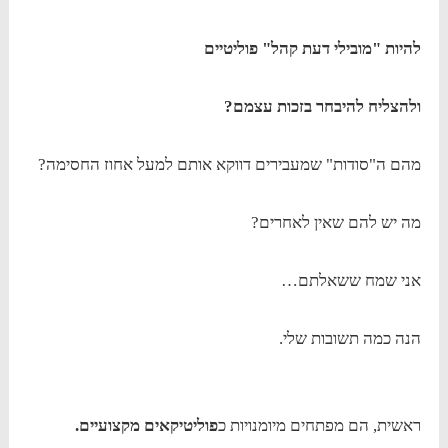
להיות "מובילי דעת קהל" פוליטיים
ולהצליח להיבחר בזכות עצמם?
מהם ה"סודות" שמעבירים דווקא אותם למעל אחוז החסימה?
מה יש להם שאין לאחרים?
אני שמח ששאלתם…
הנה כמה תשובות שלי.
ראשית, הם מפתחים מיומנויות כ
פוליטיקאים מקצועיים.