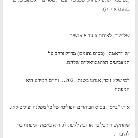
בפעם אחרת).
שלישית, לאותם 6 עד 8 אנשים
יש
"דאטה" (בסיס נתונים) מדויק ורחב על
המצביעים
הפוטנציאליים שלהם.
למי שלא זוכר, אנחנו בשנת 2021… והיום המידע הוא
המפתח.
אותו "בייס", בסיס הבוחרים הפוליטי של כל מפלגה ופוליטיקאי,
שהתקשורת כל כך אוהבת ללעוג לו, הוא באמת המפתח כדי
להיבחר.