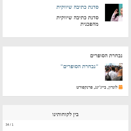
סדנת כתיבה שיווקית
סדנת כתיבה שיווקית
מהפכנית
נבחרת הסופרים
"נבחרת הסופרים"
לונדון, בייג'ינג, פרנקפורט
בין לקוחותינו
34
/
1