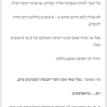
בלי קשר לזהות המפלגה אליה ישתייכו, או אותה יקימו ויובילו.
לא אגלה לכם מיהם אותם 6 – 8 אנשים (חלקם כיום מחוץ
לכנסת),
אבל אני מניח שאם תכינו רשימה משלכם של 6 עד 8 אנשים
כאלו,
תהיה לנו חפיפה כמעט מלאה.
מה שאומר, ש
כל שאר 114 חברי הכנסת המכהנים כיום,
הם… טרמפיסטים.