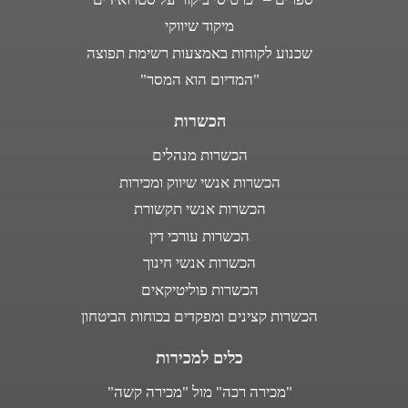
מיקוד שיווקי
שכנוע לקוחות באמצעות רשימת תפוצה
"המדיום הוא המסר"
הכשרות
הכשרות מנהלים
הכשרות אנשי שיווק ומכירות
הכשרות אנשי תקשורת
הכשרות עורכי דין
הכשרות אנשי חינוך
הכשרות פוליטיקאים
הכשרות קצינים ומפקדים בכוחות הביטחון
כלים למכירות
"מכירה רכה" מול "מכירה קשה"