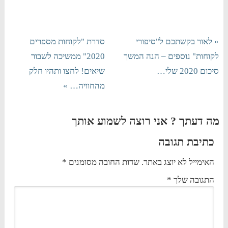
« לאור בקשתכם ל"סיפורי
סדרת "לקוחות מספרים
לקוחות" נוספים – הנה המשך
2020" ממשיכה לשבור
סיכום 2020 שלי…
שיאים! לחצו ותהיו חלק
מהחוויה… »
מה דעתך ? אני רוצה לשמוע אותך
כתיבת תגובה
האימייל לא יוצג באתר.
שדות החובה מסומנים
*
התגובה שלך
*