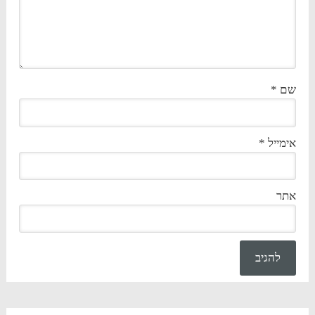
שם
*
אימייל
*
אתר