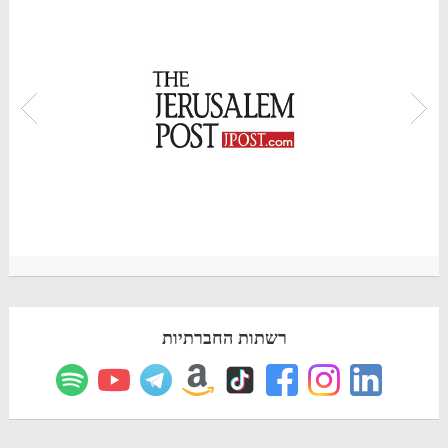
רשתות החברתיות