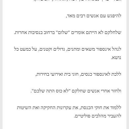
להיפגש עם אנשים רבים מאד,
שלחלקם לא הייתם אומרים "שלום" ברחוב בנסיבות אחרות.
לנהל אינספור משאים ומתנים, גדולים וקטנים, על כמעט כל
נושא.
ללכת לאינספור כנסים, חוגי בית ואירועי בחירות,
ולחזר אחרי אנשים שחלקם "לא כוס התה שלכם".
ללמוד את חוקי הכנסת, את עקרונות החקיקה ואת השיטות
להעביר מהלכים פוליטיים.