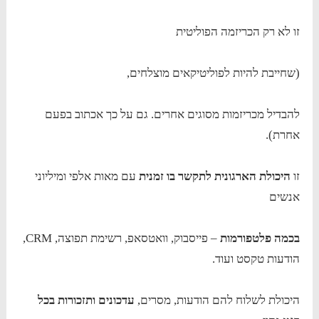
זו לא רק הכריזמה הפוליטית
(שחייבת להיות לפוליטיקאים מוצלחים,
להבדיל מכריזמות מסוגים אחרים. גם על כך אכתוב בפעם
אחרת).
זו
היכולת הארגונית לתקשר בו זמנית
עם מאות אלפי ומיליוני
אנשים
בכמה פלטפורמות
– פייסבוק, וואטסאפ, רשימת תפוצה, CRM,
הודעות טקסט ועוד.
היכולת לשלוח להם הודעות, מסרים,
עדכונים ותזכורות בכל