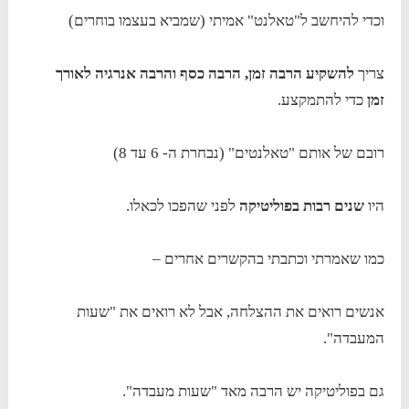
וכדי להיחשב ל"טאלנט" אמיתי (שמביא בעצמו בוחרים)
צריך
להשקיע הרבה זמן, הרבה כסף והרבה אנרגיה לאורך
זמן
כדי להתמקצע.
רובם של אותם "טאלנטים" (נבחרת ה- 6 עד 8)
היו
שנים רבות בפוליטיקה
לפני שהפכו לכאלו.
כמו שאמרתי וכתבתי בהקשרים אחרים –
אנשים רואים את ההצלחה, אבל לא רואים את "שעות
המעבדה".
גם בפוליטיקה יש הרבה מאד "שעות מעבדה".