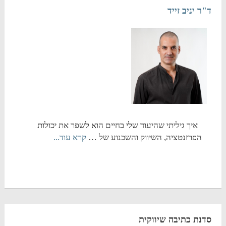
ד"ר יניב זייד
איך גיליתי שהיעוד שלי בחיים הוא לשפר את יכולות
הפרזנטציה, השיווק והשכנוע של …
קרא עוד...
סדנת כתיבה שיווקית