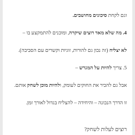
וגם לקחת
סיכונים מחושבים.
4. מה שלא מאד רוצים שיקרה
, ומוכנים להתמקצע בו –
לא יצליח
(זה נכון גם להורות, זוגיות וקשרים עם הסביבה).
5. צריך
להיות על המגרש
–
אבל גם להכיר את החוקים לעומק, ו
להיות מוכן לשחק
אותם.
זו הדרך הנכונה – והיחידה – להצליח בגדול לאורך זמן.
רוצים לעלות לשחק?