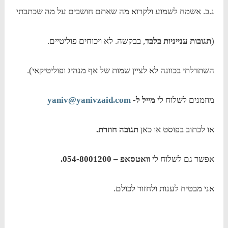
נ.ב. אשמח לשמוע ולקרוא מה שאתם חושבים על מה שכתבתי
(
תגובות ענייניות בלבד
, בבקשה. לא ויכוחים פוליטיים.
השתדלתי בכוונה לא לציין שמות של אף מנהיג ופוליטיקאי).
מוזמנים לשלוח לי
מייל ל-
yaniv@yanivzaid.com
או לכתוב בפוסט או כאן
תגובה חוזרת.
אפשר גם לשלוח לי
וואטסאפ – 054-8001200.
אני מבטיח לענות ולחזור לכולם.