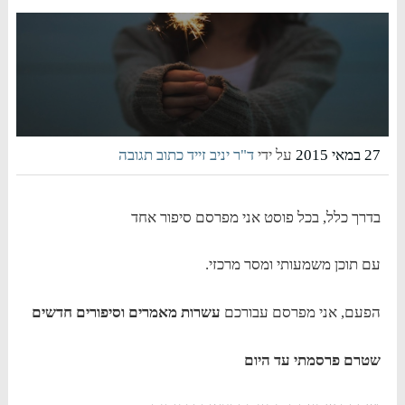
27 במאי 2015
על ידי
ד"ר יניב זייד
כתוב תגובה
בדרך כלל, בכל פוסט אני מפרסם סיפור אחד
עם תוכן משמעותי ומסר מרכזי.
הפעם, אני מפרסם עבורכם
עשרות מאמרים וסיפורים חדשים
שטרם פרסמתי עד היום