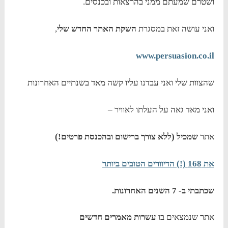
ושטרם שמעתם ממני בהרצאות ובכנסים.
ואני עושה זאת במסגרת
השקת האתר החדש שלי
,
www.persuasion.co.il
שהצוות שלי ואני עבדנו עליו קשה מאד בשנתיים האחרונות
ואני מאד גאה על העלתו לאוויר –
אתר
שמכיל (ללא צורך ברישום ובהכנסת פרטים!)
את 168 (!) הדיוורים הטובים ביותר
שכתבתי ב- 7 השנים האחרונות.
אתר שנמצאים בו
עשרות מאמרים חדשים