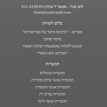
לוטן סגל – סמנכ"ל שיווק
052-6189393
lotan@yanivzaid.com
כלים לשיווק
ספרים – "כרטיסי ביקור על סטרואידים"
מיקוד שיווקי
שכנוע לקוחות באמצעות רשימת תפוצה
"המדיום הוא המסר"
הכשרות
הכשרות מנהלים
הכשרות אנשי שיווק ומכירות
הכשרות אנשי תקשורת
הכשרות עורכי דין
הכשרות אנשי חינוך