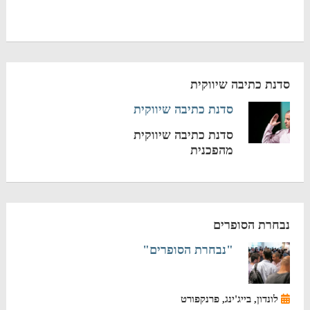
סדנת כתיבה שיווקית
סדנת כתיבה שיווקית
סדנת כתיבה שיווקית
מהפכנית
נבחרת הסופרים
"נבחרת הסופרים"
לונדון, בייג'ינג, פרנקפורט