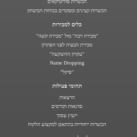
הכשרות פוליטיקאים
הכשרות קצינים ומפקדים בכוחות הביטחון
כלים למכירות
"מכירה רכה" מול "מכירה קשה"
מכירת הבעיה לפני הפתרון
"עקרון ההשקעה"
Name Dropping
"פיקל"
תחומי פעילות
הרצאות
סדנאות וקורסים
ייעוץ עסקי
הכשרות ייחודיות בהתאם למקצוע הלקוח