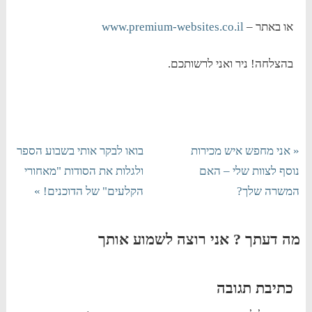
או באתר –
www.premium-websites.co.il
בהצלחה! ניר ואני לרשותכם.
« אני מחפש איש מכירות
בואו לבקר אותי בשבוע הספר
נוסף לצוות שלי – האם
ולגלות את הסודות "מאחורי
המשרה שלך?
הקלעים" של הדוכנים! »
מה דעתך ? אני רוצה לשמוע אותך
כתיבת תגובה