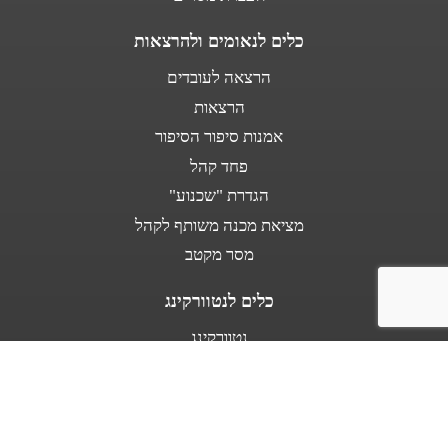
כלים לנאומים ולהרצאות
הרצאה לעובדים
הרצאות
אמנות סיפור הסיפור
פחד קהל
הגדרת "שכנוע"
מציאת מכנה משותף לקהל
מסר מקטב
כלים לנטוורקינג
נטוורקינג
נאום מעלית
אודות