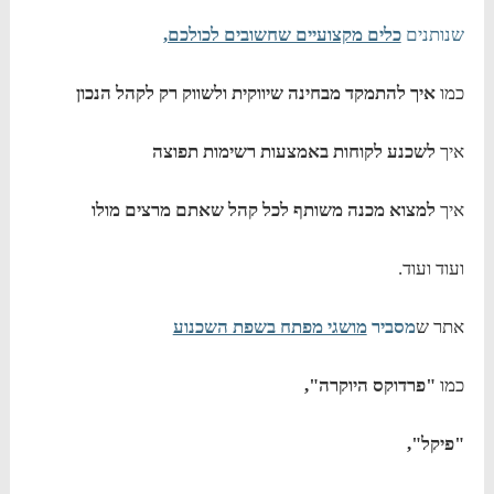
שנותנים
כלים מקצועיים שחשובים לכולכם,
כמו
איך להתמקד מבחינה שיווקית ולשווק רק לקהל הנכון
איך
לשכנע לקוחות באמצעות רשימות תפוצה
איך
למצוא מכנה משותף לכל קהל שאתם מרצים מולו
ועוד ועוד.
אתר ש
מסביר
מושגי מפתח בשפת השכנוע
כמו
"פרדוקס היוקרה",
"פיקל",