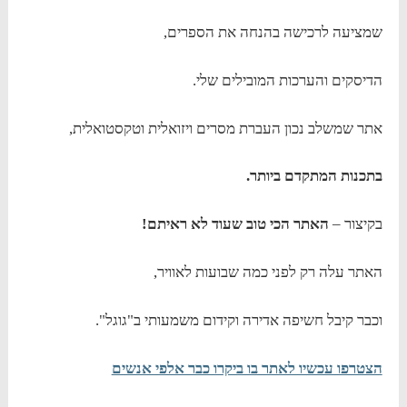
שמציעה לרכישה בהנחה את הספרים,
הדיסקים והערכות המובילים שלי.
אתר שמשלב נכון העברת מסרים ויזואלית וטקסטואלית,
בתכנות המתקדם ביותר.
בקיצור –
האתר הכי טוב שעוד לא ראיתם!
האתר עלה רק לפני כמה שבועות לאוויר,
וכבר קיבל חשיפה אדירה וקידום משמעותי ב"גוגל".
הצטרפו עכשיו לאתר בו ביקרו כבר אלפי אנשים