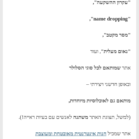
"עקרון ההשקעה",
",
name dropping
"
"מסר מקטב",
"נאום מעלית"
, ועוד
אתר
שמותאם לכל סוגי הסלולר
ובאופן חדשני ויצירתי –
מותאם גם לאוכלוסיות מיוחדות,
(למשל, תצוגת האתר
משתנה
לאנשים עם בעיות ראייה!).
אתר שמכיל
חנות אינטרנטית מאובטחת ומעוצבת