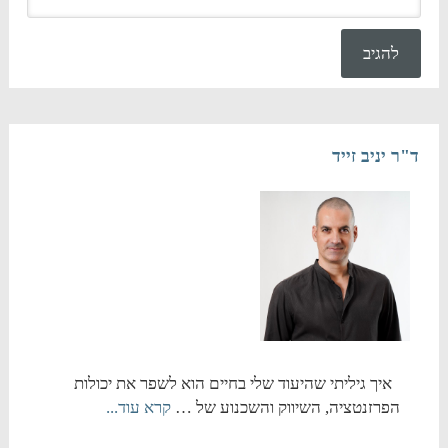
ד"ר יניב זייד
איך גיליתי שהיעוד שלי בחיים הוא לשפר את יכולות
הפרזנטציה, השיווק והשכנוע של …
קרא עוד...