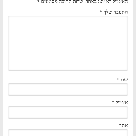
האימייל לא יוצג באתר.
שדות החובה מסומנים
*
התגובה שלך
*
שם
*
אימייל
*
אתר