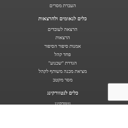
העברת מסרים
כלים לנאומים ולהרצאות
הרצאה לעובדים
הרצאות
אמנות סיפור הסיפור
פחד קהל
הגדרת "שכנוע"
מציאת מכנה משותף לקהל
מסר מקטב
כלים לנטוורקינג
נטוורקינג
נאום מעלית
אודות