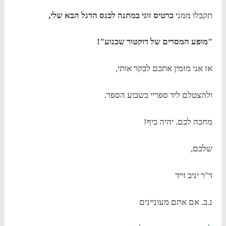
תקבלו ממני
כרטיס זוגי במתנה לכנס הדגל הבא שלי,
"מופע המסרים של דוקטור שכנוע"!
אז אני מזמין אתכם לבקר אותי,
ולהצטלם ליד ספריי בשבוע הספר.
מחכה לכם. יהיה כיף!
שלכם,
ד"ר יניב זייד
נ.ב. אם אתם מעוניינים