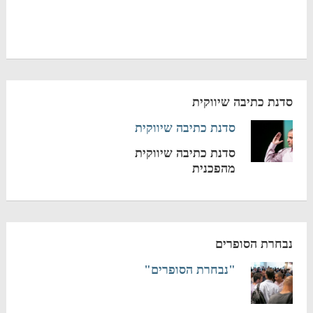
סדנת כתיבה שיווקית
סדנת כתיבה שיווקית
סדנת כתיבה שיווקית
מהפכנית
נבחרת הסופרים
"נבחרת הסופרים"