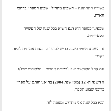
בשורה התחתונה –
השבוע מתחיל "שבוע הספר" ברחבי
הארץ,
שבעיניי כסופר הוא
רגע השיא בכל שנה של העשייה
הספרותית.
זה השבוע
היחיד
בשנה בו יש לסופר הזדמנות אמיתית להיות
בקשר
עם קהל הקוראים שלו (במלים אחרות – הלקוחות שלו)!
זו
השנה ה- 12 (מאז שנת 2004) בה אני חותם על ספריי
בדוכני שבוע הספר,
וכמו בכל שנה אני מתרגש ומצפה לזה.