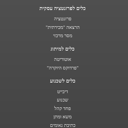
כלים לפרזנטציה עסקית
פרזנטציה
הרצאה "מכירתית"
מסר מרכזי
כלים למיתוג
אוטוריטה
"פרדוקס היוקרה"
כלים לשכנוע
דיבייט
שכנוע
פחד קהל
משא ומתן
כתיבת נאומים