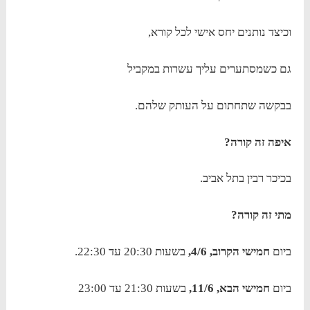
וכיצד נותנים יחס אישי לכל קורא,
גם כשמסתערים עליך עשרות במקביל
בבקשה שתחתום על העותק שלהם.
איפה זה קורה?
בכיכר רבין בתל אביב.
מתי זה קורה?
ביום
חמישי הקרוב, 4/6,
בשעות 20:30 עד 22:30.
ביום
חמישי הבא, 11/6,
בשעות 21:30 עד 23:00