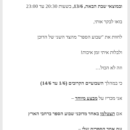
ובמוצאי שבת הבאה, 13/6,
בשעות 20:30 עד 23:00
בואו לבקר אותי,
לחוות את "שבוע הספר" מהצד השני של הדוכן
ולבלות איתי זמן איכות!
וזה לא הכול…
כי במהלך
השבועיים הקרובים (1/6 עד 14/6)
אני מכריז על
מבצע מיוחד
–
אם
תצטלמו
באחד מדוכני שבוע הספר ברחבי הארץ
עם אחד הספרים שלי
–