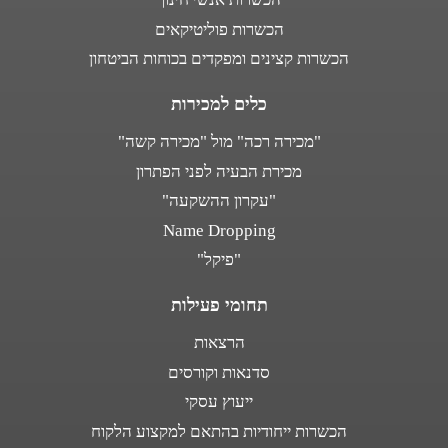
הכשרות פוליטיקאים
הכשרות קצינים ומפקדים בכוחות הביטחון
כלים למכירות
"מכירה רכה" מול "מכירה קשה"
מכירת הבעיה לפני הפתרון
"עקרון ההשקעה"
Name Dropping
"פיקל"
תחומי פעילות
הרצאות
סדנאות וקורסים
ייעוץ עסקי
הכשרות ייחודיות בהתאם למקצוע הלקוח