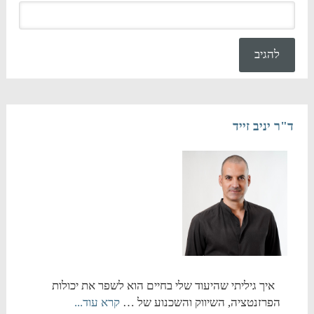
ד"ר יניב זייד
איך גיליתי שהיעוד שלי בחיים הוא לשפר את יכולות
הפרזנטציה, השיווק והשכנוע של …
קרא עוד...