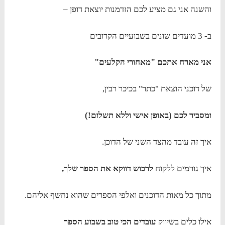
והשנה אני גם מציע לכם הזדמנות יוצאת דופן –
ב- 3 מועדים שונים בשבועיים הקרובים
אני מארח אתכם "מאחורי הקלעים"
של דוכני הוצאת "כתר" בכיכר רבין,
ומסביר לכם (באופן אישי וללא תשלום!)
איך זה עובד מהצד השני של הדוכן.
איך גורמים ללקוח
לרכוש דווקא את הספר שלך,
מתוך כל מאות הדוכנים ואלפי הספרים שהוא נחשף אליהם.
אילו כלים בשיווק
עובדים הכי טוב בשבוע הספר