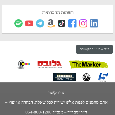
רשתות החברתיות
ד"ר שכנוע בתקשורת
צרו קשר
אתם מוזמנים
לפנות אלינו ישירות לכל שאלה, הבהרה או יעוץ
–
ד"ר יניב זייד – מנכ"ל
054-800-1200