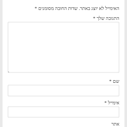
האימייל לא יוצג באתר.
שדות החובה מסומנים
*
התגובה שלך
*
שם
*
אימייל
*
אתר