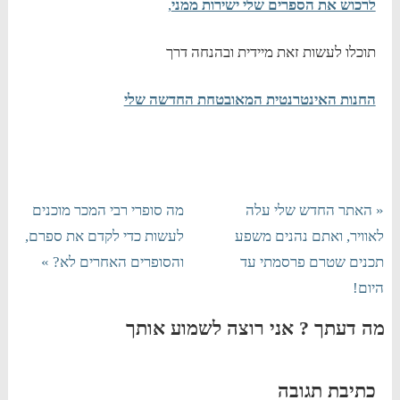
לרכוש את הספרים שלי ישירות ממני
,
תוכלו לעשות זאת מיידית ובהנחה דרך
החנות האינטרנטית המאובטחת החדשה שלי
« האתר החדש שלי עלה
מה סופרי רבי המכר מוכנים
לאוויר, ואתם נהנים משפע
לעשות כדי לקדם את ספרם,
תכנים שטרם פרסמתי עד
והסופרים האחרים לא? »
היום!
מה דעתך ? אני רוצה לשמוע אותך
כתיבת תגובה