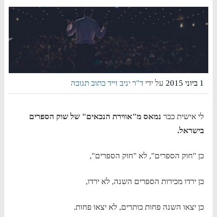
1 ביוני 2015
על ידי
ד"ר יניב זייד
כתוב תגובה
לי אישית כבר
נמאס מ"אווירת הנכאים" של שוק הספרים
בישראל.
כן "חוק הספרים", לא "חוק הספרים",
כן ירדו מכירות הספרים השנה, לא ירדו,
כן יצאו השנה פחות כותרים, לא יצאו פחות.