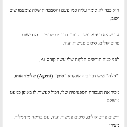
הוא כבר לא סומך עליה כמו פעם והסמכויות שלה צומצמו שוב
ושוב,
עד שהיא בפועל עשתה עבורו דברים טכניים כמו רישום
פרוטוקולים, סיכום פגישות ועוד.
לפני כמה חודשים הלקוח שלי עשה קורס AI,
ו"גילה" שיש דבר כזה שנקרא
"סוכן" (Agent) שלומד אותו
,
מכיר את העבודה הספציפית שלו, ויכול לעשות לו באופן כמעט
מושלם
רישום פרוטוקולים, סיכום פגישות ועוד, עם בדיקה מינימלית
מצידו