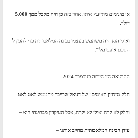
או מינימום מתייעץ איתו. אחד כזה
כן היה מקבל ממך 5,000
דולר
,
ואולי הוא היה משתמש בעצמו בבינה המלאכותית כדי להכין לך
הסכם אופטימלי".
ההרצאה הזו הייתה בנובמבר 2024.
חלק מ"חזון האימים" של דניאל שרייבר מתממש לאט לאט
וחלק לא קרה ואולי לא יקרה, אבל העיקרון מבחינתי הוא –
עידן הבינה המלאכותית מחייב אותנו
–