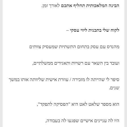
הבינה המלאכותית תחליף אתכם
לאורך זמן.
לקוח שלי בתכנית ליווי עסקי
–
מהנדס עם עסק בתחום התשתיות שמעסיק צוותים
ועובד בין השאר עם רשויות ותאגידים ממשלתיים,
סיפר לי שהייתה לו מזכירה / עוזרת אישית שליוותה אותו במשך
שנים.
הוא מספר שלאט לאט היא "הפסיקה לתפקד",
היו לה עניינים אישיים שפגעו לה בעבודה,