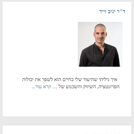
ד"ר יניב זייד
איך גיליתי שהיעוד שלי בחיים הוא לשפר את יכולות
הפרזנטציה, השיווק והשכנוע של …
קרא עוד...