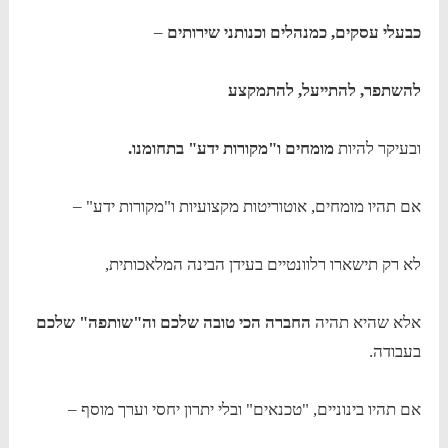
כבעלי עסקים, כמנהלים וכנותני שירותים
–
להשתפר, להתייעל, להתמקצע
ובעיקר להיות
מומחים ו"מקורות ידע" בתחומנו.
אם תהיו מומחים, אוטוריטות מקצועיות ו"מקורות ידע" –
לא רק תישארו רלוונטיים בעידן הבינה המלאכותית,
אלא שהיא תהיה
החברה הכי טובה שלכם וה"שותפה" שלכם
בעבודה.
אם תהיו בינוניים, "טכנאים" ובלי יתרון יחסי וערך מוסף –