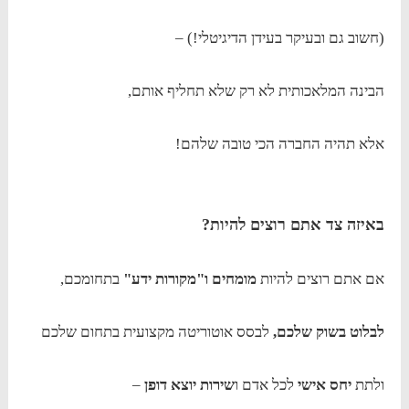
(חשוב גם ובעיקר בעידן הדיגיטלי!) –
הבינה המלאכותית לא רק שלא תחליף אותם,
אלא תהיה החברה הכי טובה שלהם!
באיזה צד אתם רוצים להיות?
אם אתם רוצים להיות
מומחים ו"מקורות ידע"
בתחומכם,
לבלוט בשוק שלכם,
לבסס אוטוריטה מקצועית בתחום שלכם
ולתת
יחס אישי
לכל אדם ו
שירות יוצא דופן
–