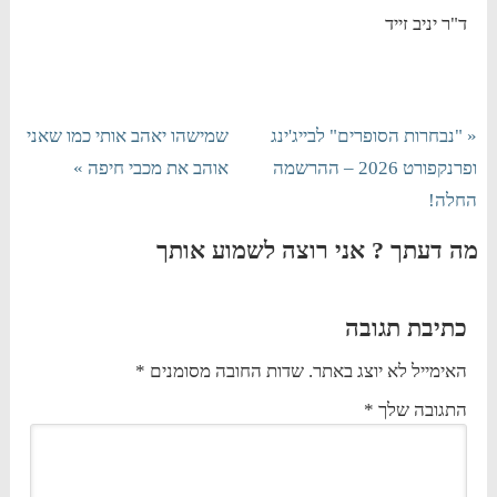
ד"ר יניב זייד
« "נבחרות הסופרים" לבייג'ינג
שמישהו יאהב אותי כמו שאני
ופרנקפורט 2026 – ההרשמה
אוהב את מכבי חיפה »
החלה!
מה דעתך ? אני רוצה לשמוע אותך
כתיבת תגובה
האימייל לא יוצג באתר.
שדות החובה מסומנים
*
התגובה שלך
*