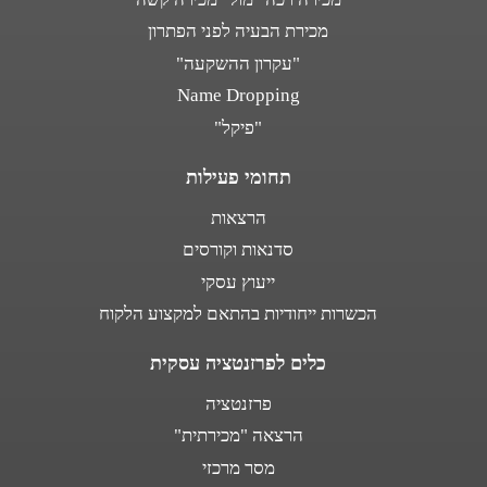
מכירת הבעיה לפני הפתרון
"עקרון ההשקעה"
Name Dropping
"פיקל"
תחומי פעילות
הרצאות
סדנאות וקורסים
ייעוץ עסקי
הכשרות ייחודיות בהתאם למקצוע הלקוח
כלים לפרזנטציה עסקית
פרזנטציה
הרצאה "מכירתית"
מסר מרכזי