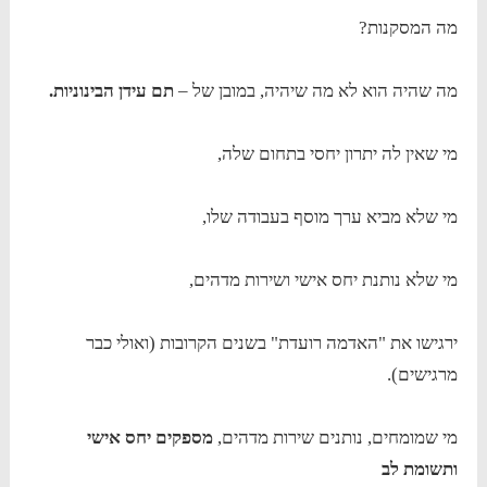
מה המסקנות?
מה שהיה הוא לא מה שיהיה, במובן של –
תם עידן הבינוניות.
מי שאין לה יתרון יחסי בתחום שלה,
מי שלא מביא ערך מוסף בעבודה שלו,
מי שלא נותנת יחס אישי ושירות מדהים,
ירגישו את "האדמה רועדת" בשנים הקרובות (ואולי כבר
מרגישים).
מי שמומחים, נותנים שירות מדהים,
מספקים יחס אישי
ותשומת לב