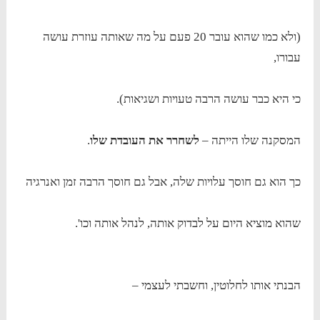
(ולא כמו שהוא עובר 20 פעם על מה שאותה עוזרת עושה
עבורו,
כי היא כבר עושה הרבה טעויות ושגיאות).
המסקנה שלו הייתה –
לשחרר את העובדת שלו
.
כך הוא גם חוסך עלויות שלה, אבל גם חוסך הרבה זמן ואנרגיה
שהוא מוציא היום על לבדוק אותה, לנהל אותה וכו'.
הבנתי אותו לחלוטין, וחשבתי לעצמי –