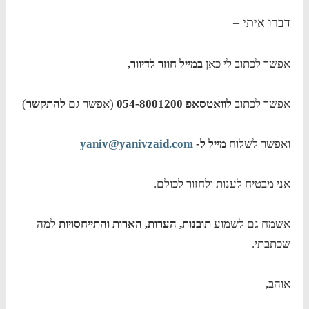
דברו איתי –
אפשר לכתוב לי כאן
במייל חוזר לדיוור,
אפשר לכתוב
לוואטסאפ 054-8001200
(אפשר גם
להתקשר
)
ואפשר לשלוח
מייל ל-
yaniv@yanivzaid.com
אני מבטיח לענות ולחזור לכולם.
אשמח גם לשמוע
תובנות, הערות, הארות והתייחסויות
למה
שכתבתי.
אוהב,