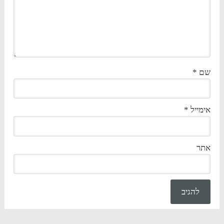
שם
*
אימייל
*
אתר