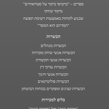
ספרים – "כרטיסי ביקור על סטרואידים"
מיקוד שיווקי
שכנוע לקוחות באמצעות רשימת תפוצה
"המדיום הוא המסר"
הכשרות
הכשרות מנהלים
הכשרות אנשי שיווק ומכירות
הכשרות אנשי תקשורת
הכשרות עורכי דין
הכשרות אנשי חינוך
הכשרות פוליטיקאים
הכשרות קצינים ומפקדים בכוחות הביטחון
כלים למכירות
"מכירה רכה" מול "מכירה קשה"