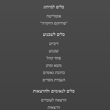
כלים למיתוג
אוטוריטה
"פרדוקס היוקרה"
כלים לשכנוע
דיבייט
שכנוע
פחד קהל
משא ומתן
כתיבת נאומים
העברת מסרים
כלים לנאומים ולהרצאות
הרצאה לעובדים
הרצאות