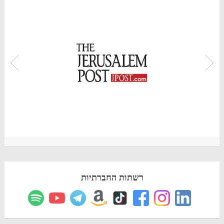
רשתות החברתיות