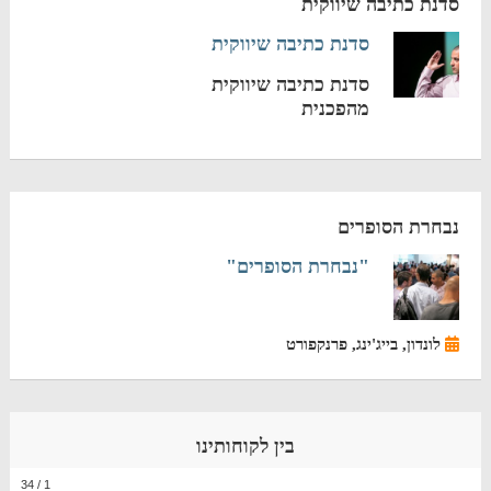
סדנת כתיבה שיווקית
סדנת כתיבה שיווקית
סדנת כתיבה שיווקית
מהפכנית
נבחרת הסופרים
"נבחרת הסופרים"
לונדון, בייג'ינג, פרנקפורט
בין לקוחותינו
34
/
1