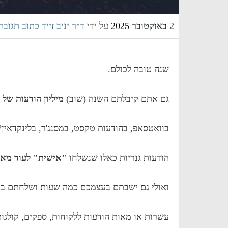
2 באוקטובר 2025
על ידי
ד״ר יניב זייד
כתוב תגובה
שנה טובה לכולם.
גם אתם קיבלתם השנה (שוב)
מיליון הודעות של
בוואטסאפ, בהודעות טקסט, במסנג'ר, בלינקדאין?
הודעות גנריות כאלו שנשלחו
"אישית" לעוד מאו
ואולי גם ישבתם בעצמכם כמה שעות ושלחתם ב
עשרות או מאות הודעות ללקוחות, ספקים, קולגות