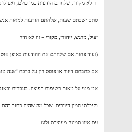
זה לא מקורי, שלחתם הודעות כמו כולם, ואפילו
ב
סתם ישבתם שעות, שלחתם הודעות למאות אנשי
יעיל, מרגש, ייחודי, מקורי – זה לא היה
(ועוד פחות אם שלחתם את ההודעות באופן אוטו
אם כתבתם דיוור או פוסט רק על ברכת "שנה טו
אני מנוי על מאות רשימות תפוצה, בעברית ובאנגל
וקיבלתי המון דיוורים, שכל מה שהיה כתוב בהם 
עם איזו תמונה מעוצבת ולוגו.