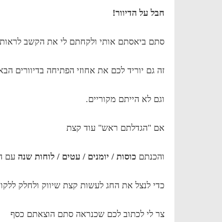
חבל על הדיוור!
סתם ביאסתם אותי ולקחתם לי את הקשב לראות די
זה גם יוריד לכם את אחוזי הפתיחה בדיוורים הבא
וגם לא הייתם מקוריים.
אם "הגדלתם ראש" עוד קצת
והכנתם
כוסות / יומנים / עטים / לוחות שנה
עם הל
כדי לנצל את החג לעשות קצת שיווק ולחלק ללקוח
צר לי לכתוב לכם שכנראה סתם הוצאתם כסף