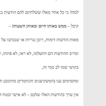
למה? כי כל אחד מאלו ששלחתם להם הודעות כא
קיבל –
ממש באותו היום ובאותן השעות!
–
מאות הודעות דומות, רובן גנריות או שנכתבו על 
ומרוב ההודעות הם התעלמו, לא ראו, לא פתחו, ל
בקושי שמו לב ממי זה,
ומקסימום ענו (המשקיענים והנחמדים מתוכם) תש
אין ערך בהודעות האלו שלכם – לא אישי ובטח לא