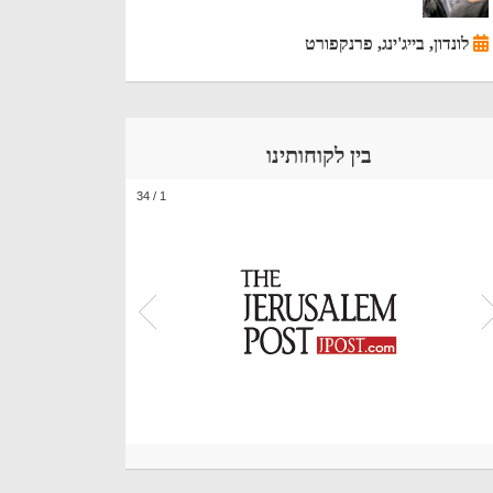
לונדון, בייג'ינג, פרנקפורט
בין לקוחותינו