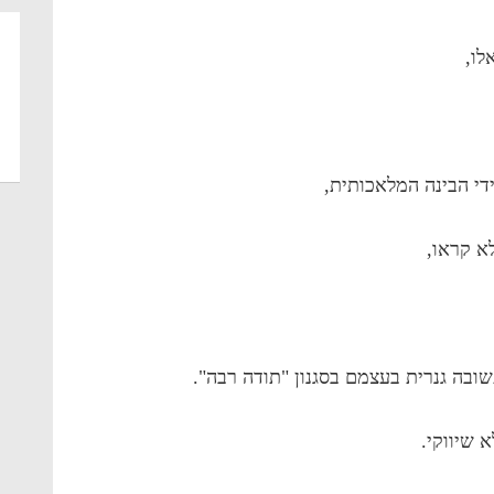
לו,
ידי הבינה המלאכותית,
א קראו,
ובה גנרית בעצמם בסגנון "תודה רבה".
 שיווקי.