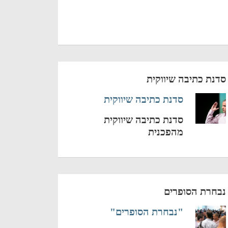
סדנת כתיבה שיווקית
סדנת כתיבה שיווקית
סדנת כתיבה שיווקית
מהפכנית
נבחרת הסופרים
"נבחרת הסופרים"