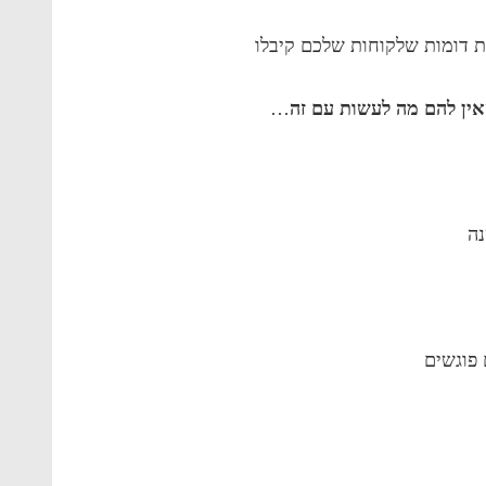
 דומות שלקוחות שלכם קיבלו
אין להם מה לעשות עם זה
…
ה
פוגשים