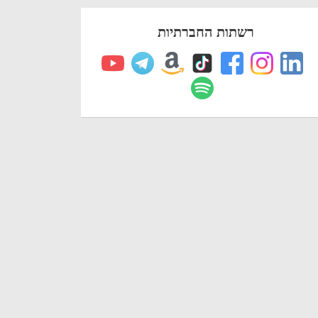
רשתות החברתיות