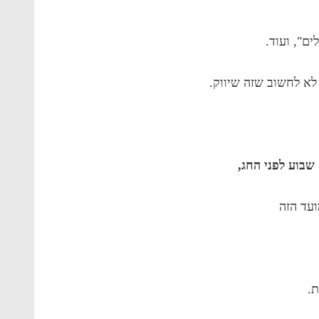
ים", ועוד.
לא לחשוב שזה שיווק.
שבוע לפני החג,
עד הזה
.