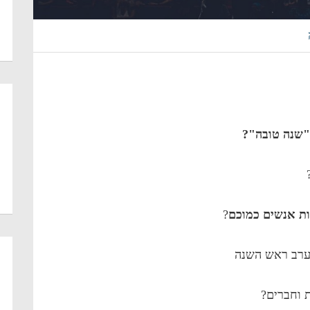
 "שנה טובה"?
ת אנשים כמוכם
?
ערב ראש השנה
 וחברים?