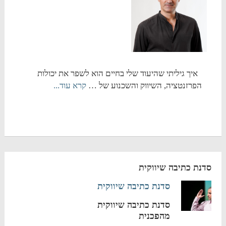
איך גיליתי שהיעוד שלי בחיים הוא לשפר את יכולות
הפרזנטציה, השיווק והשכנוע של …
קרא עוד...
סדנת כתיבה שיווקית
סדנת כתיבה שיווקית
סדנת כתיבה שיווקית
מהפכנית