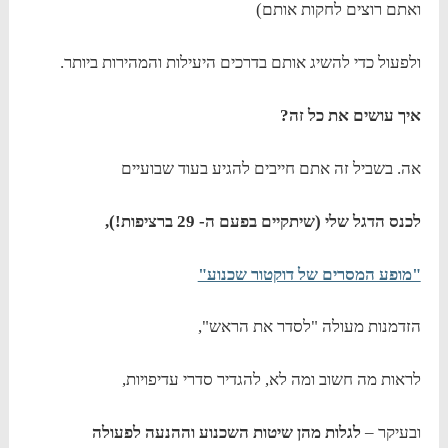
ואתם רוצים לחקות אותם)
ולפעול כדי להשיג אותם בדרכים היעילות והמהירות ביותר.
איך עושים את כל זה?
אה. בשביל זה אתם חייבים להגיע בעוד שבועיים
לכנס הדגל שלי (שיתקיים בפעם ה- 29 ברציפות!),
"מופע המסרים של דוקטור שכנוע"
הזדמנות מעולה "לסדר את הראש",
לראות מה חשוב ומה לא, להגדיר סדרי עדיפויות,
ובעיקר –
לגלות מהן שיטות השכנוע וההנעה לפעולה