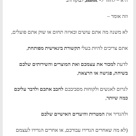
היא –
לחזור ל-
Basic
, למקורות.
וזה אומר –
לא משנה מה אתם עושים ובאיזה תחום או שוק אתם פועלים,
אתם צריכים להיות בעלי
תקשורת בינאישית מפותחת
,
לדעת
למכור את עצמכם ואת המוצרים והשירותים שלכם
בשיחה, פגישה או הרצאה
,
לגרום לאנשים ולקוחות מסביבכם
לחבב אתכם ולדבר עליכם
כמה שיותר
,
ולהגדיר את
המטרות והיעדים האישיים שלכם
(לא מה שאחרים הגדירו עבורכם, או אחרים הגדירו לעצמם