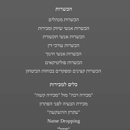
הכשרות
הכשרות מנהלים
הכשרות אנשי שיווק ומכירות
הכשרות אנשי תקשורת
הכשרות עורכי דין
הכשרות אנשי חינוך
הכשרות פוליטיקאים
הכשרות קצינים ומפקדים בכוחות הביטחון
כלים למכירות
"מכירה רכה" מול "מכירה קשה"
מכירת הבעיה לפני הפתרון
"עקרון ההשקעה"
Name Dropping
"פיקל"