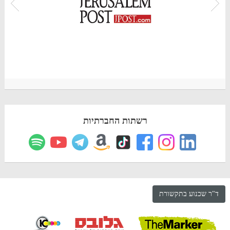
רשתות החברתיות
ד"ר שכנוע בתקשורת