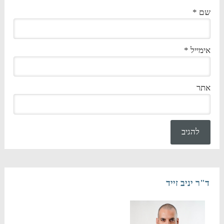
שם
*
אימייל
*
אתר
ד"ר יניב זייד