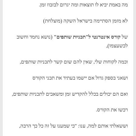
מה באמת יביא לו תוצאות ומה יגרום לבזבוז זמן.
לא מזמן הסתיימה בישראל השקה (מוצלחת)
של
קורס אינטרנטי ל"תכניות שותפים"
(נושא נחמד וחשוב
לכשעצמו),
וכמה לקוחות שלי, שאין להם שום קשר לתכניות שותפים,
ושאני בספק גדול אם יישמו בעתיד את תכני הקורס
ואם הם יכולים בכלל להקדיש זמן ומשאבים לתכניות שותפים,
רכשו את הקורס.
וששאלתי אותם למה, ענו: "כי שמענו על זה כל כך הרבה,