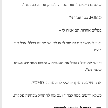
שאנחנו חייבים לראות מה זה ולבדוק את זה בעצמנו".
FOMO, כבר אמרתי?
במלים אחרות הם אמרו לי –
"אין לי מושג אם זה טוב לי או לא, או מה זה בכלל, אבל אני
רוצה.
כי אני
לא יכול לסבול את העובדה שמישהו אחר ידע משהו
שאני לא".
אז התשובה העיקרית שלי לתופעת ה- FOMO,
כשלא יודעים במה לבחור ועם מה להתחיל מבחינה עסקית,