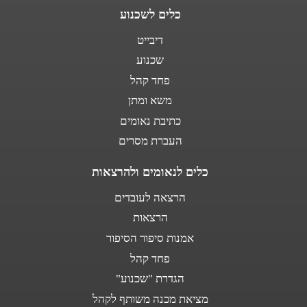
כלים לשכנוע
דיבייט
שכנוע
פחד קהל
משא ומתן
כתיבת נאומים
העברת מסרים
כלים לנאומים ולהרצאות
הרצאה לעובדים
הרצאות
אמנות סיפור הסיפור
פחד קהל
הגדרת "שכנוע"
מציאת מכנה משותף לקהל