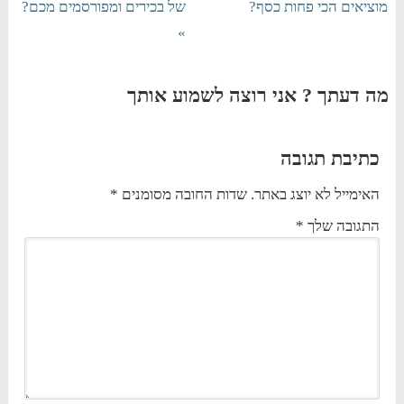
מוציאים הכי פחות כסף?
של בכירים ומפורסמים מכם?
»
מה דעתך ? אני רוצה לשמוע אותך
כתיבת תגובה
האימייל לא יוצג באתר.
שדות החובה מסומנים
*
התגובה שלך
*