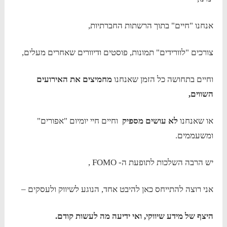
אנחנו "חיים" בתוך הרשתות החברתיות,
צורכים "לוורידים" תמונות, פוסטים ודיוורים שאחרים מעלים,
וחיים בתחושה כל הזמן שאנחנו
מחמיצים את האירועים
השווים,
או שאנחנו
לא עושים מספיק
וחיים חיי יומיום "אפורים"
ומשעממים.
יש הרבה השלכות לתופעת ה- FOMO ,
אני רוצה להתייחס כאן להיבט אחד, הנוגע לשיווק ולעסקים –
היצף של מידע שיווקי, ואי ידיעה מה לעשות קודם.