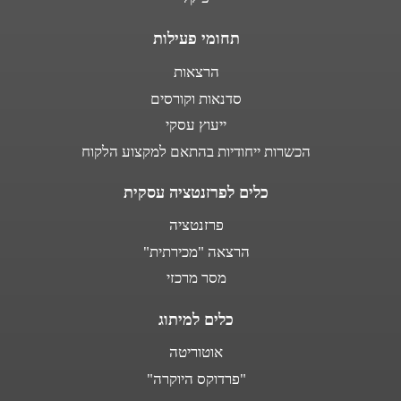
תחומי פעילות
הרצאות
סדנאות וקורסים
ייעוץ עסקי
הכשרות ייחודיות בהתאם למקצוע הלקוח
כלים לפרזנטציה עסקית
פרזנטציה
הרצאה "מכירתית"
מסר מרכזי
כלים למיתוג
אוטוריטה
"פרדוקס היוקרה"