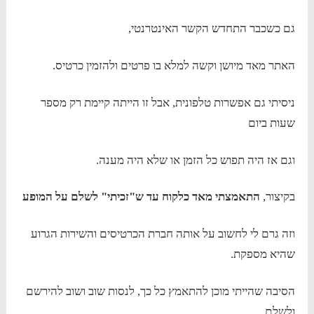
גם כשכבר התחדש הקשר האינטרנטי,
האתר מאד מיושן וקשה למלא בו פרטים ולהזמין כרטיס.
ניסיתי גם אפשרות טלפונית, אבל זו הייתה קיימת רק מספר
שעות ביום
וגם אז היה תפוש כל הזמן או שלא היה מענה.
בקיצור,
התאמצתי מאד כלקוח עד ש"זכיתי" לשלם על המופע
וזה גרם לי לחשוב על אותה חברת הכרטיסים והשירות הגרוע
שהיא מספקת.
הסיבה שהייתי מוכן להתאמץ כל כך, לנסות שוב ושוב להירשם
ולשלם,