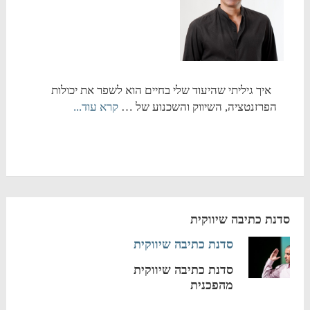
איך גיליתי שהיעוד שלי בחיים הוא לשפר את יכולות
הפרזנטציה, השיווק והשכנוע של …
קרא עוד...
סדנת כתיבה שיווקית
סדנת כתיבה שיווקית
סדנת כתיבה שיווקית
מהפכנית