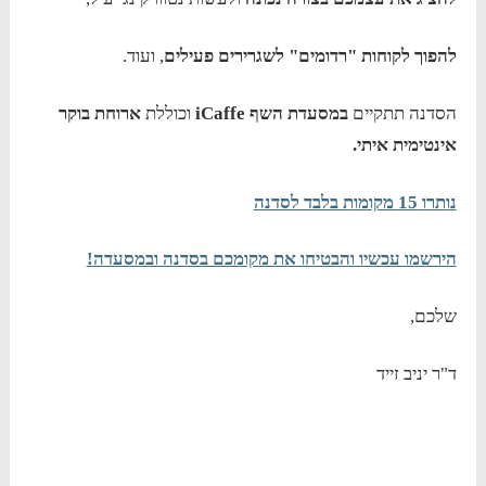
להפוך לקוחות "רדומים" לשגרירים פעילים
, ועוד.
הסדנה תתקיים
במסעדת השף
iCaffe
וכוללת
ארוחת בוקר
אינטימית איתי.
נותרו 15 מקומות בלבד לסדנה
הירשמו עכשיו והבטיחו את מקומכם בסדנה ובמסעדה!
שלכם,
ד"ר יניב זייד