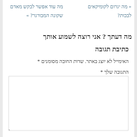
« מה יגרום לקומיקאים
מה עוד אפשר לבקש מאדם
לבכות?
שקונה המבורגר? »
מה דעתך ? אני רוצה לשמוע אותך
כתיבת תגובה
האימייל לא יוצג באתר.
שדות החובה מסומנים
*
התגובה שלך
*