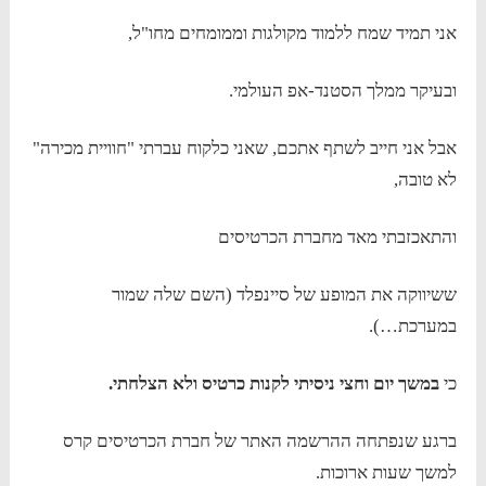
אני תמיד שמח ללמוד מקולגות וממומחים מחו"ל,
ובעיקר ממלך הסטנד-אפ העולמי.
אבל אני חייב לשתף אתכם, שאני כלקוח עברתי "חוויית מכירה"
לא טובה,
והתאכזבתי מאד מחברת הכרטיסים
ששיווקה את המופע של סיינפלד (השם שלה שמור
במערכת…).
כי
במשך יום וחצי ניסיתי לקנות כרטיס ולא הצלחתי.
ברגע שנפתחה ההרשמה האתר של חברת הכרטיסים קרס
למשך שעות ארוכות.