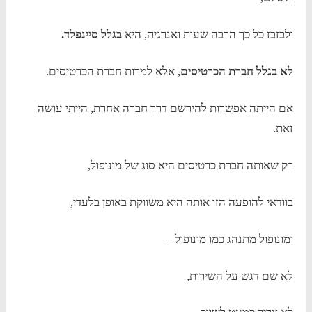
ולבזבז כל כך הרבה שעות ואנרגיה, היא
בגלל סיינפלד.
לא בגלל חברת הכרטיסים
, אלא למרות חברת הכרטיסים.
אם הייתה אפשרות להירשם דרך חברה אחרת, הייתי עושה
זאת.
רק שאותה חברת כרטיסים היא סוג של מונופול,
בוודאי להופעה הזו אותה היא משווקת באופן בלעדי,
ומונופול מתנהג כמו מונופול –
לא שם דגש על השירות,