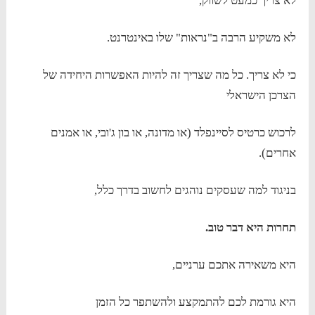
לא צריך כמעט לשווק,
לא משקיע הרבה ב"נראות" שלו באינטרנט.
כי לא צריך. כל מה שצריך זה להיות האפשרות היחידה של
הצרכן הישראלי
לרכוש כרטיס לסיינפלד (או מדונה, או בון ג'ובי, או אמנים
אחרים).
בניגוד למה שעסקים נוהגים לחשוב בדרך כלל,
תחרות היא דבר טוב.
היא משאירה אתכם ערניים,
היא גורמת לכם להתמקצע ולהשתפר כל הזמן