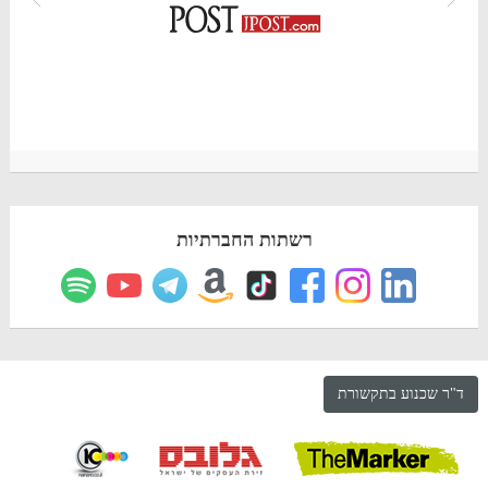
רשתות החברתיות
ד"ר שכנוע בתקשורת