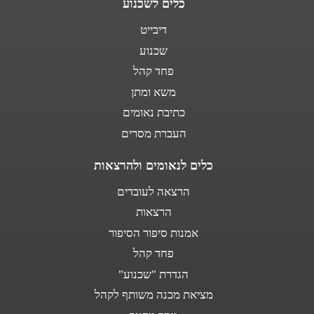
כלים לשכנוע
דיבייט
שכנוע
פחד קהל
משא ומתן
כתיבת נאומים
העברת מסרים
כלים לנאומים ולהרצאות
הרצאה לעובדים
הרצאות
אמנות סיפור הסיפור
פחד קהל
הגדרת "שכנוע"
מציאת מכנה משותף לקהל