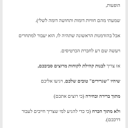
הופעות,
שמעתי מהם חוויות דומות ותחושה דומה לשלי).
אבל בהזדמנות הראשונה שתהיה לו, הוא יעבור למתחרים
ויעשה שם רע לחברת הכרטיסים.
אז צריך
לבנות קהילת לקוחות מרוצים סביבכם,
שיהיו "שגרירים" טובים שלכם
, ויגיעו אליכם
מתוך ברירה ובחירה
(כי רוצים אתכם)
ולא מתוך הכרח
(כי כדי להגיע למי שצריך חייבים לעבור
דרככם).