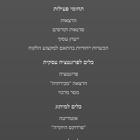
תחומי פעילות
הרצאות
סדנאות וקורסים
ייעוץ עסקי
הכשרות ייחודיות בהתאם למקצוע הלקוח
כלים לפרזנטציה עסקית
פרזנטציה
הרצאה "מכירתית"
מסר מרכזי
כלים למיתוג
אוטוריטה
"פרדוקס היוקרה"