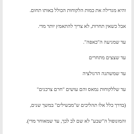
והיא מגדילה את כמות הלקוחות הכולל באותו תחום.
אבל כשאין תחרות, לא צריך להתאמץ יותר מדי.
עד שמגיעה ה"כאפה".
עד שצצים מתחרים
עד שמשתנה הרגולציה
עד שללקוחות נמאס והם עושים "חרם צרכנים"
(בדרך כלל אלו תהליכים ש"מבשילים" במשך שנים,
והמונופול ה"שבע" לא שם לב לכך, עד שמאוחר מדי).