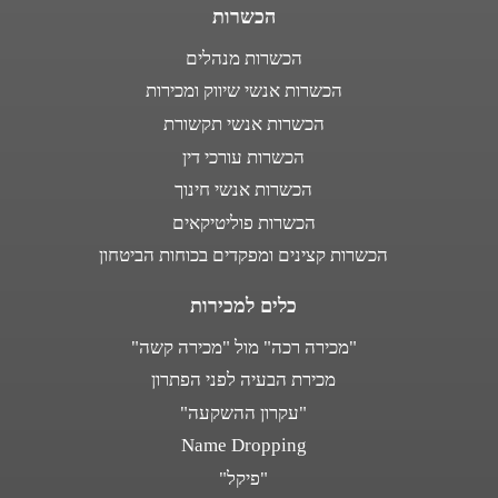
הכשרות
הכשרות מנהלים
הכשרות אנשי שיווק ומכירות
הכשרות אנשי תקשורת
הכשרות עורכי דין
הכשרות אנשי חינוך
הכשרות פוליטיקאים
הכשרות קצינים ומפקדים בכוחות הביטחון
כלים למכירות
"מכירה רכה" מול "מכירה קשה"
מכירת הבעיה לפני הפתרון
"עקרון ההשקעה"
Name Dropping
"פיקל"