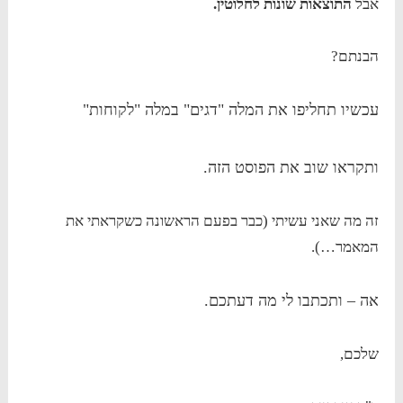
אבל
התוצאות שונות לחלוטין.
הבנתם?
עכשיו תחליפו את המלה "דגים" במלה "לקוחות"
ותקראו שוב את הפוסט הזה.
זה מה שאני עשיתי (כבר בפעם הראשונה כשקראתי את
המאמר…).
אה – ותכתבו לי מה דעתכם.
שלכם,