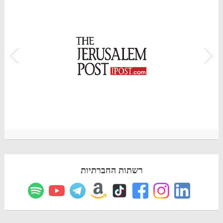
רשתות החברתיות