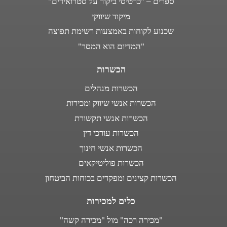
ספרים – "כרטיסי ביקור על סטרואידים"
מיקוד שיווקי
שכנוע לקוחות באמצעות רשימת תפוצה
"המדיום הוא המסר"
הכשרות
הכשרות מנהלים
הכשרות אנשי שיווק ומכירות
הכשרות אנשי תקשורת
הכשרות עורכי דין
הכשרות אנשי חינוך
הכשרות פוליטיקאים
הכשרות קצינים ומפקדים בכוחות הביטחון
כלים למכירות
"מכירה רכה" מול "מכירה קשה"