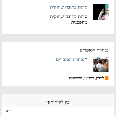
סדנת כתיבה שיווקית
סדנת כתיבה שיווקית
מהפכנית
נבחרת הסופרים
"נבחרת הסופרים"
לונדון, בייג'ינג, פרנקפורט
בין לקוחותינו
34
/
1