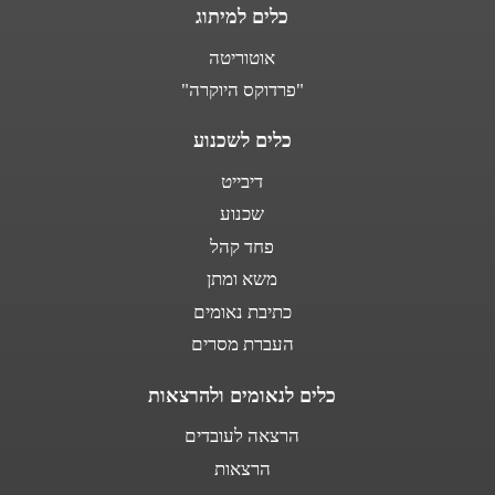
כלים למיתוג
אוטוריטה
"פרדוקס היוקרה"
כלים לשכנוע
דיבייט
שכנוע
פחד קהל
משא ומתן
כתיבת נאומים
העברת מסרים
כלים לנאומים ולהרצאות
הרצאה לעובדים
הרצאות