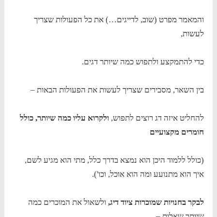
והמאמר מפרט (שוב, לדייגים…) את כל הפעולות שצריך
לעשות,
כדי להתמקצע ולתפוש כמה שיותר דגים.
בין השאר, מסבירים שצריך לעשות את הפעולות הבאות –
להחליט איזה דג רוצים לתפוש,
ולקרוא עליו כמה שיותר, כולל
חומרים מקצועיים
(כולל ללמוד היכן הוא נמצא בדרך כלל, מתי הוא מגיע לשם,
איך הוא מתנועע ומה הוא אוכל, וכו').
לבקר בחנויות שמוכרות ציוד דיג,
ולשאול את המוכרים כמה
שיותר שאלות –