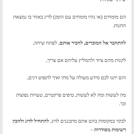
הם מומחים (או נהיו מומחים עם הזמן) לדיג באזור בו נמצאת
החנות.
להתחבר אל המוכרים, להכיר אותם
, לפתח שיחה,
לקנות מהם ציוד ולהמליץ עליהם אם צריך,
והם יתנו לכם מידע מעולה על מתי ואיך לתפוש דגים,
מה לעשות ומה לא לעשות, טיפים פרקטיים, טעויות נפוצות
וכו'.
לבקר במקומות בהם אתם מתכננים לדוג,
להתחיל לדוג ולהכין
רשימות מסודרות
–