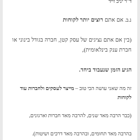
ד"ר יניב זייד
אם אתם
רוצים יותר לקוחות
נ.ב.
(בין אם אתם נציגים של עסק קטן, חברה בגודל בינוני או
חברת ענק בינלאומית),
הגיע הזמן שנעבוד ביחד.
זה מה שאני עושה הכי טוב –
מייצר לעסקים ולחברות עוד
לקוחות
(כבר הרבה מאד שנים, להרבה מאד חברות וארגונים,
בהרבה מאד תחומים, ובהרבה מאד דרכים ושיטות).