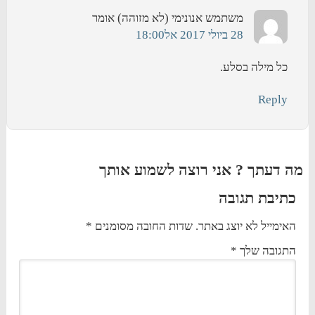
משתמש אנונימי (לא מזוהה)
אומר
28 ביולי 2017 אל18:00
כל מילה בסלע.
Reply
מה דעתך ? אני רוצה לשמוע אותך
כתיבת תגובה
האימייל לא יוצג באתר.
שדות החובה מסומנים
*
התגובה שלך
*