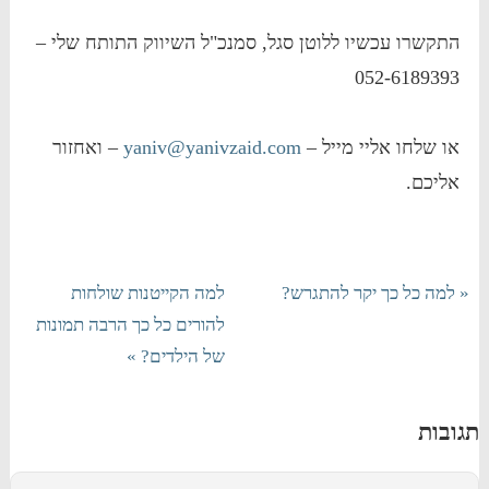
התקשרו עכשיו ללוטן סגל, סמנכ"ל השיווק התותח שלי –
052-6189393
או שלחו אליי מייל –
yaniv@yanivzaid.com
– ואחזור
אליכם.
« למה כל כך יקר להתגרש?
למה הקייטנות שולחות
להורים כל כך הרבה תמונות
של הילדים? »
תגובות