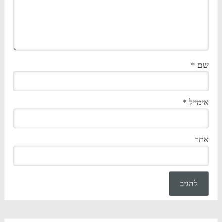
שם
*
אימייל
*
אתר