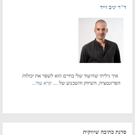
ד"ר יניב זייד
איך גיליתי שהיעוד שלי בחיים הוא לשפר את יכולות
הפרזנטציה, השיווק והשכנוע של …
קרא עוד...
סדנת כתיבה שיווקית