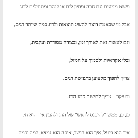
פשוט מגיעים עם חכה ופתיון לים או לנהר ומתחילים לדוג.
אבל מי
שבאמת רוצה להשיג תוצאות ולדוג כמה שיותר דגים,
וגם לעשות זאת
לאורך זמן, ובצורה מסודרת ועקבית,
ובלי אקראיות ולסמוך על המזל,
צריך
להפוך מקצוען בתפישת דגים.
לחשוב כמו הדג.
ובעיקר – צריך
כן, כן, ממש "להיכנס לראש" של הדג ולהבין איך הוא חי,
איך הוא פועל, איך הוא חושב, איפה הוא נמצא, למה וכמה.