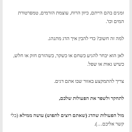
זמנים בהם הייתם, כיוון הרוח, עוצמת הזרמים, טמפרטורת
המים וכו'.
למה זה חשוב? כדי להבין איך הדג מתנהג.
לאן הוא יבחר להגיע כשחם או כשקר, כשהזרם חזק או חלש,
כשיש גאות או שפל.
צריך להתמקצע באזור שבו אתם דגים.
לתחקר ולשפר את הפעולות שלכם,
מול הפעולות שהדג (שאתם רוצים לתפוש) עושה ממילא
(בלי
קשר אליכם…).