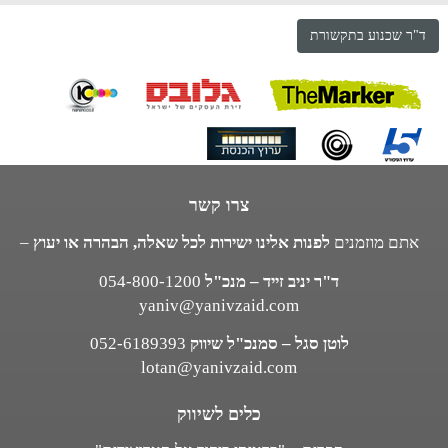
ד"ר שכנוע בתקשורת
צרו קשר
אתם מוזמנים
לפנות אלינו ישירות לכל שאלה, הבהרה או יעוץ
–
ד"ר יניב זייד – מנכ"ל
054-800-1200
yaniv@yanivzaid.com
לוטן סגל – סמנכ"ל שיווק
052-6189393
lotan@yanivzaid.com
כלים לשיווק