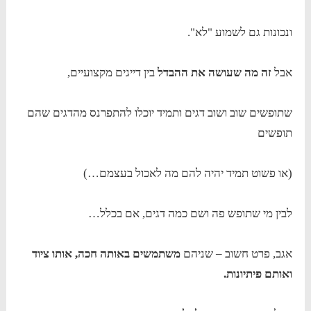
ונכונות גם לשמוע "לא".
אבל
זה מה שעושה את ההבדל
בין דייגים מקצועיים,
שתופשים שוב ושוב דגים ותמיד יוכלו להתפרנס מהדגים שהם
תופשים
(או פשוט תמיד יהיה להם מה לאכול בעצמם…)
לבין מי שתופש פה ושם כמה דגים, אם בכלל…
אגב, פרט חשוב – שניהם
משתמשים באותה חכה, אותו ציוד
ואותם פיתיונות.