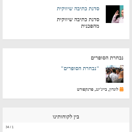
סדנת כתיבה שיווקית
סדנת כתיבה שיווקית
מהפכנית
נבחרת הסופרים
"נבחרת הסופרים"
לונדון, בייג'ינג, פרנקפורט
בין לקוחותינו
34
/
1