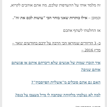
זה מלמד אותי על ההעדפות שלכם, מה אתם אוהבים לקרוא,
וכמובן –
אילו כותרות שאני בוחר הכי "עושות לכם את זה".
אז החלטתי לשתף אתכם
ב- 3 הדיוורים שנקראו הכי הרבה על ידכם בחודשים ינואר –
מרץ 2016 –
איך תזכרו שמות של אנשים שלא דיברתם איתם או פגשתם
אותם שנים?
האם גם אתם סובלים מ"אשליית הפייסבוק"?
למה לא נעלבתי מלקוחה שכתבה לי מייל מעצבן על כנס?