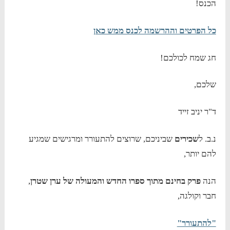
הכנס!
כל הפרטים וההרשמה לכנס ממש כאן
חג שמח לכולכם!
שלכם,
ד"ר יניב זייד
נ.ב. ל
שכירים
שביניכם, שרוצים להתעורר ומרגישים שמגיע
להם יותר,
הנה
פרק בחינם מתוך ספרו החדש והמעולה של ערן שטרן
,
חבר וקולגה,
"להתעורר"