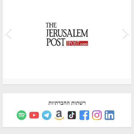
רשתות החברתיות