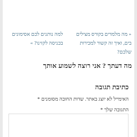
« מה מלמדים בקורס מצילים
למה נותנים לכם אסימונים
בים, ואיך זה קשור למכירות
בכניסה לקזינו? »
שלכם?
מה דעתך ? אני רוצה לשמוע אותך
כתיבת תגובה
האימייל לא יוצג באתר.
שדות החובה מסומנים
*
התגובה שלך
*