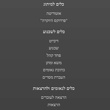
כלים למיתוג
אוטוריטה
"פרדוקס היוקרה"
כלים לשכנוע
דיבייט
שכנוע
פחד קהל
משא ומתן
כתיבת נאומים
העברת מסרים
כלים לנאומים ולהרצאות
הרצאה לעובדים
הרצאות