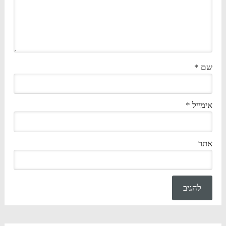
שם
*
אימייל
*
אתר