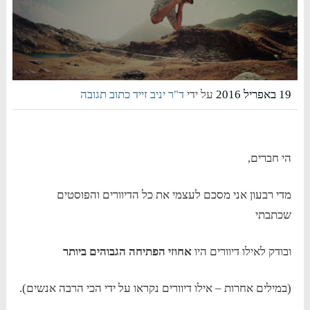
19 באפריל 2016
על ידי
ד"ר יניב זייד
כתוב תגובה
הי חברים,
מדי רבעון אני מסכם לעצמי את כל הדיוורים והפוסטים
שכתבתי
ובודק לאילו דיוורים היו
אחוזי הפתיחה הגבוהים ביותר
(במילים אחרות – אילו דיוורים נקראו על ידי הכי הרבה אנשים).