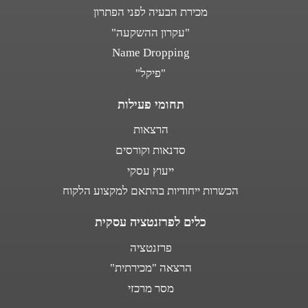
מכירת הבעיה לפני הפתרון
"עקרון ההשקעה"
Name Dropping
"פיקל"
תחומי פעילות
הרצאות
סדנאות וקורסים
ייעוץ עסקי
הכשרות ייחודיות בהתאם למקצוע הלקוח
כלים לפרזנטציה עסקית
פרזנטציה
הרצאה "מכירתית"
מסר מרכזי