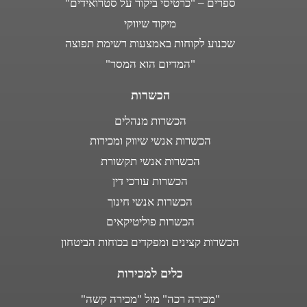
ספרים – "כרטיסי ביקור על סטרואידים"
מיקוד שיווקי
שכנוע לקוחות באמצעות רשימת תפוצה
"המדיום הוא המסר"
הכשרות
הכשרות מנהלים
הכשרות אנשי שיווק ומכירות
הכשרות אנשי תקשורת
הכשרות עורכי דין
הכשרות אנשי חינוך
הכשרות פוליטיקאים
הכשרות קצינים ומפקדים בכוחות הביטחון
כלים למכירות
"מכירה רכה" מול "מכירה קשה"