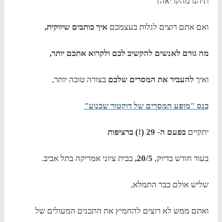
תיהנו מהקריאה!
ואם אתם רוצים לגלות בעצמכם
איך כותבים שיווקית,
מה גורם לאנשים להקשיב לכם ולקרוא אתכם יותר,
ואיך
להעביר את המסרים שלכם
בצורה טובה יותר,
כנס "מופע המסרים של דוקטור שכנוע"
יתקיים
בפעם ה- 29 (!) ברציפות
בעוד חודש בדיוק,
20/5,
בבית ציוני אמריקה בתל אביב.
שליש אולם כבר התמלא,
ואתם ממש לא רוצים להחמיץ את התכנים המעולים של