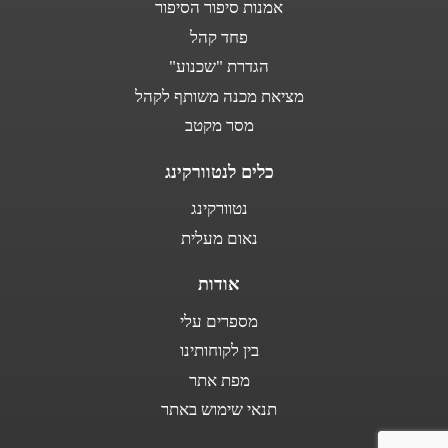
אמנות סיפור הסיפור
פחד קהל
הגדרת "שכנוע"
מציאת מכנה משותף לקהל
מסר מקטב
כלים לנטוורקינג
נטוורקינג
נאום מעלית
אודות
מספרים עלי
בין לקוחותינו
מפת אתר
תנאי שימוש באתר