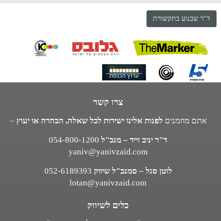
ד"ר שכנוע בתקשורת
צרו קשר
אתם מוזמנים
לפנות אלינו ישירות לכל שאלה, הבהרה או יעוץ
–
ד"ר יניב זייד – מנכ"ל
054-800-1200
yaniv@yanivzaid.com
לוטן סגל – סמנכ"ל שיווק
052-6189393
lotan@yanivzaid.com
כלים לשיווק