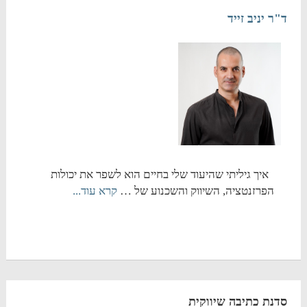
ד"ר יניב זייד
איך גיליתי שהיעוד שלי בחיים הוא לשפר את יכולות
הפרזנטציה, השיווק והשכנוע של …
קרא עוד...
סדנת כתיבה שיווקית